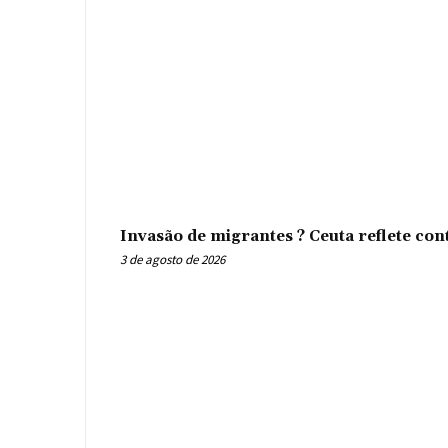
Invasão de migrantes ? Ceuta reflete con
3 de agosto de 2026