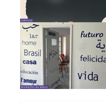
SERVIÇOS
MIGRAÇÕES NO BRASIL