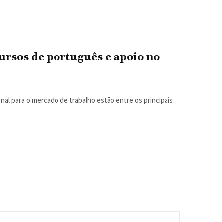
ursos de português e apoio no
ional para o mercado de trabalho estão entre os principais