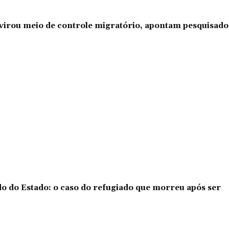
l virou meio de controle migratório, apontam pesquisad
o do Estado: o caso do refugiado que morreu após ser