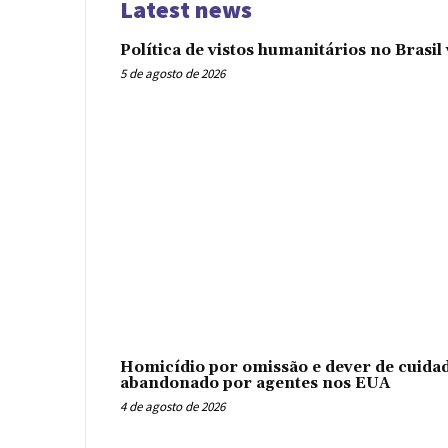
Latest news
Política de vistos humanitários no Brasi
5 de agosto de 2026
Homicídio por omissão e dever de cuidad
abandonado por agentes nos EUA
4 de agosto de 2026