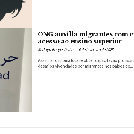
ONG auxilia migrantes com c
acesso ao ensino superior
Rodrigo Borges Delfim
-
6 de fevereiro de 2023
Assimilar o idioma local e obter capacitação profiss
desafios vivenciados por migrantes nos países de...