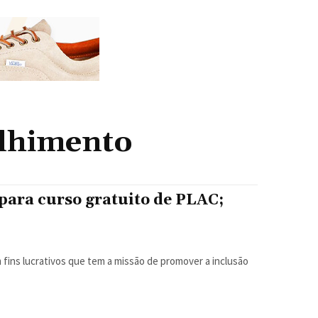
olhimento
para curso gratuito de PLAC;