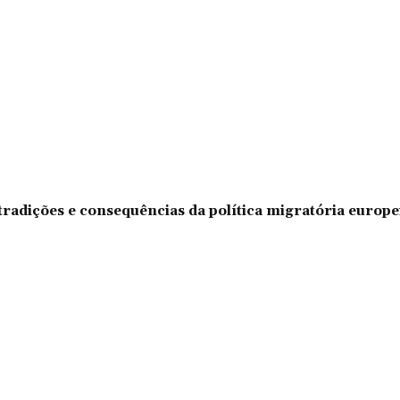
tradições e consequências da política migratória europe