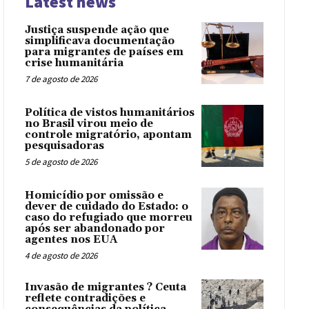
Latest news
Justiça suspende ação que
simplificava documentação
para migrantes de países em
crise humanitária
7 de agosto de 2026
Política de vistos humanitários
no Brasil virou meio de
controle migratório, apontam
pesquisadoras
5 de agosto de 2026
Homicídio por omissão e
dever de cuidado do Estado: o
caso do refugiado que morreu
após ser abandonado por
agentes nos EUA
4 de agosto de 2026
Invasão de migrantes ? Ceuta
reflete contradições e