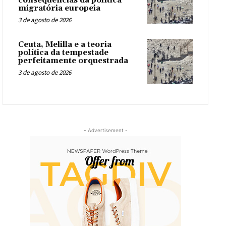
consequências da política
migratória europeia
3 de agosto de 2026
Ceuta, Melilla e a teoria
política da tempestade
perfeitamente orquestrada
3 de agosto de 2026
- Advertisement -