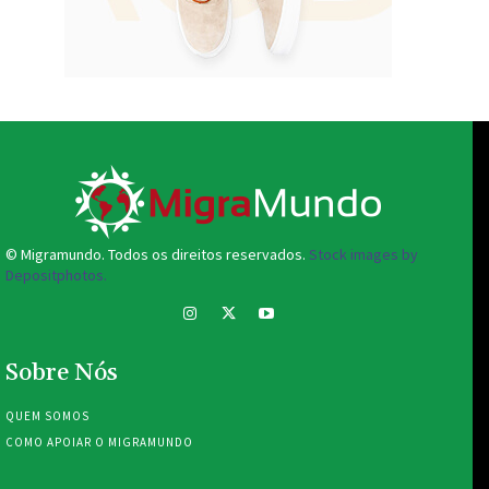
© Migramundo. Todos os direitos reservados.
Stock images by
Depositphotos.
Sobre Nós
QUEM SOMOS
COMO APOIAR O MIGRAMUNDO