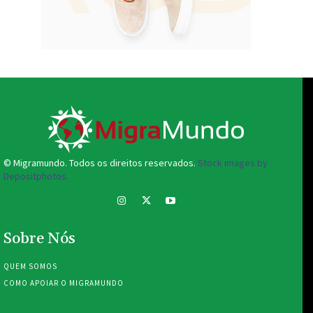
© Migramundo. Todos os direitos reservados.
Stock images by
Depositphotos.
Sobre Nós
QUEM SOMOS
COMO APOIAR O MIGRAMUNDO