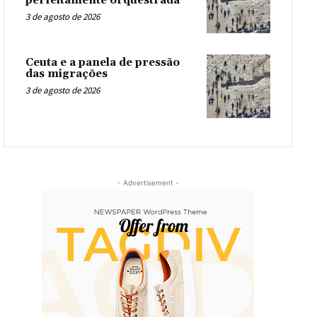
perfeitamente orquestrada
3 de agosto de 2026
Ceuta e a panela de pressão
das migrações
3 de agosto de 2026
- Advertisement -