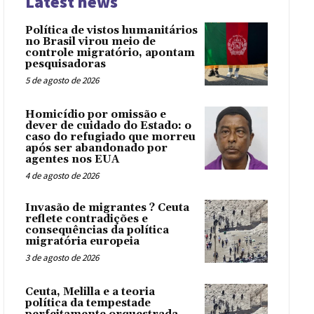
Latest news
Política de vistos humanitários
no Brasil virou meio de
controle migratório, apontam
pesquisadoras
5 de agosto de 2026
Homicídio por omissão e
dever de cuidado do Estado: o
caso do refugiado que morreu
após ser abandonado por
agentes nos EUA
4 de agosto de 2026
Invasão de migrantes ? Ceuta
reflete contradições e
consequências da política
migratória europeia
3 de agosto de 2026
Ceuta, Melilla e a teoria
política da tempestade