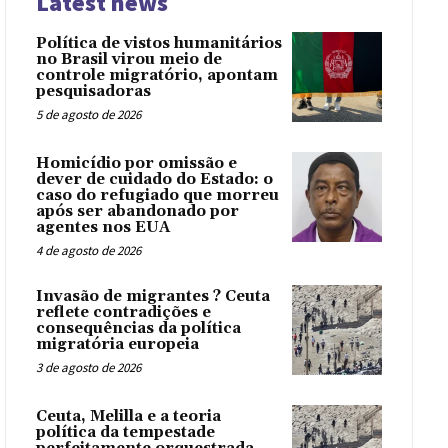
Latest news
Política de vistos humanitários
no Brasil virou meio de
controle migratório, apontam
pesquisadoras
5 de agosto de 2026
Homicídio por omissão e
dever de cuidado do Estado: o
caso do refugiado que morreu
após ser abandonado por
agentes nos EUA
4 de agosto de 2026
Invasão de migrantes ? Ceuta
reflete contradições e
consequências da política
migratória europeia
3 de agosto de 2026
Ceuta, Melilla e a teoria
política da tempestade