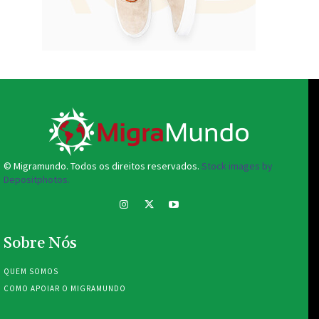
© Migramundo. Todos os direitos reservados.
Stock images by
Depositphotos.
Sobre Nós
QUEM SOMOS
COMO APOIAR O MIGRAMUNDO