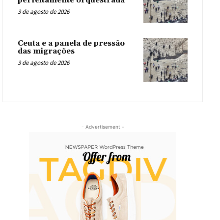
perfeitamente orquestrada
3 de agosto de 2026
Ceuta e a panela de pressão
das migrações
3 de agosto de 2026
- Advertisement -