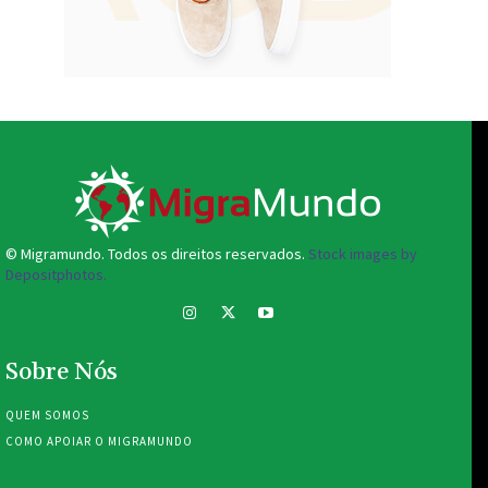
© Migramundo. Todos os direitos reservados.
Stock images by
Depositphotos.
Sobre Nós
QUEM SOMOS
COMO APOIAR O MIGRAMUNDO