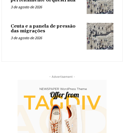
perfeitamente orquestrada
3 de agosto de 2026
Ceuta e a panela de pressão
das migrações
3 de agosto de 2026
- Advertisement -