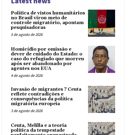
Latest news
Política de vistos humanitários
no Brasil virou meio de
controle migratório, apontam
pesquisadoras
5 de agosto de 2026
Homicídio por omissão e
dever de cuidado do Estado: o
caso do refugiado que morreu
após ser abandonado por
agentes nos EUA
4 de agosto de 2026
Invasão de migrantes ? Ceuta
reflete contradições e
consequências da política
migratória europeia
3 de agosto de 2026
Ceuta, Melilla e a teoria
política da tempestade