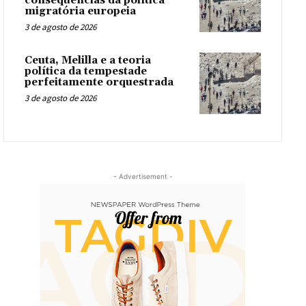
consequências da política
migratória europeia
3 de agosto de 2026
Ceuta, Melilla e a teoria
política da tempestade
perfeitamente orquestrada
3 de agosto de 2026
- Advertisement -