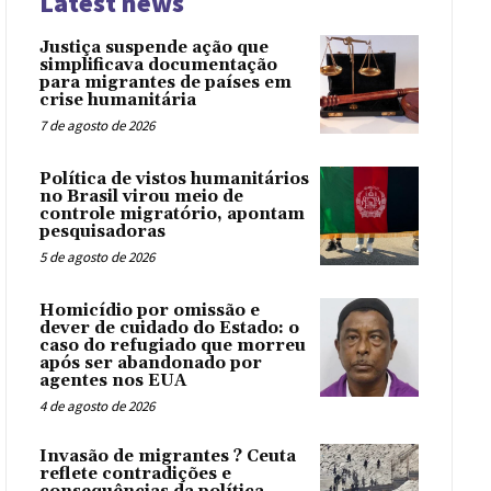
Latest news
Justiça suspende ação que
simplificava documentação
para migrantes de países em
crise humanitária
7 de agosto de 2026
Política de vistos humanitários
no Brasil virou meio de
controle migratório, apontam
pesquisadoras
5 de agosto de 2026
Homicídio por omissão e
dever de cuidado do Estado: o
caso do refugiado que morreu
após ser abandonado por
agentes nos EUA
4 de agosto de 2026
Invasão de migrantes ? Ceuta
reflete contradições e