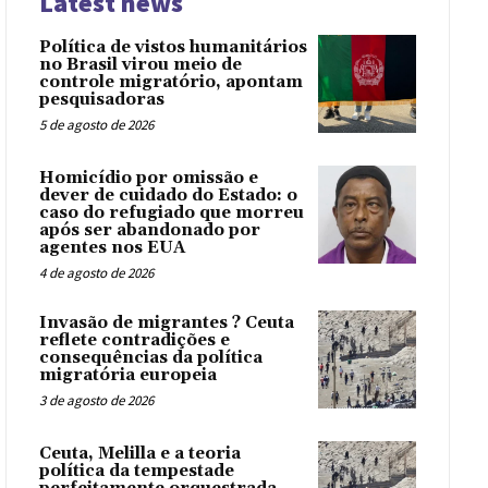
Latest news
Política de vistos humanitários
no Brasil virou meio de
controle migratório, apontam
pesquisadoras
5 de agosto de 2026
Homicídio por omissão e
dever de cuidado do Estado: o
caso do refugiado que morreu
após ser abandonado por
agentes nos EUA
4 de agosto de 2026
Invasão de migrantes ? Ceuta
reflete contradições e
consequências da política
migratória europeia
3 de agosto de 2026
Ceuta, Melilla e a teoria
política da tempestade