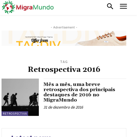
- Advertisement -
TAG
Retrospectiva 2016
Mês a mês, uma breve
retrospectiva dos principais
destaques de 2016 no
MigraMundo
31 de dezembro de 2016
RETROSPECTIVA