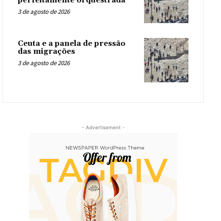
perfeitamente orquestrada
3 de agosto de 2026
Ceuta e a panela de pressão
das migrações
3 de agosto de 2026
- Advertisement -