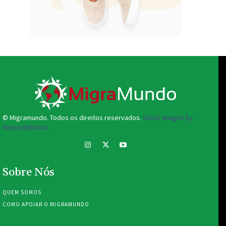
© Migramundo. Todos os direitos reservados.
Stock images by
Depositphotos.
Sobre Nós
QUEM SOMOS
COMO APOIAR O MIGRAMUNDO