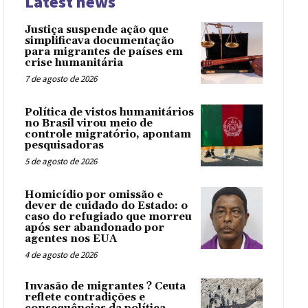
Latest news
Justiça suspende ação que
simplificava documentação
para migrantes de países em
crise humanitária
7 de agosto de 2026
Política de vistos humanitários
no Brasil virou meio de
controle migratório, apontam
pesquisadoras
5 de agosto de 2026
Homicídio por omissão e
dever de cuidado do Estado: o
caso do refugiado que morreu
após ser abandonado por
agentes nos EUA
4 de agosto de 2026
Invasão de migrantes ? Ceuta
reflete contradições e