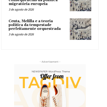
consequências da política
migratória europeia
3 de agosto de 2026
Ceuta, Melilla e a teoria
política da tempestade
perfeitamente orquestrada
3 de agosto de 2026
- Advertisement -