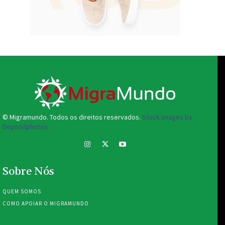
© Migramundo. Todos os direitos reservados.
Stock images by
Depositphotos.
Sobre Nós
QUEM SOMOS
COMO APOIAR O MIGRAMUNDO