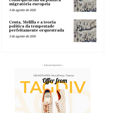
consequências da política
migratória europeia
3 de agosto de 2026
Ceuta, Melilla e a teoria
política da tempestade
perfeitamente orquestrada
3 de agosto de 2026
- Advertisement -