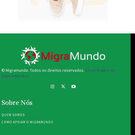
© Migramundo. Todos os direitos reservados.
Stock images by
Depositphotos.
Sobre Nós
QUEM SOMOS
COMO APOIAR O MIGRAMUNDO