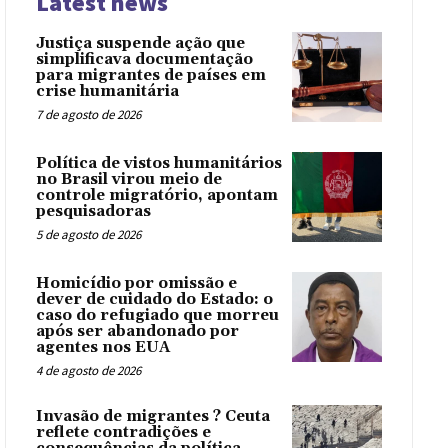
Latest news
Justiça suspende ação que
simplificava documentação
para migrantes de países em
crise humanitária
7 de agosto de 2026
Política de vistos humanitários
no Brasil virou meio de
controle migratório, apontam
pesquisadoras
5 de agosto de 2026
Homicídio por omissão e
dever de cuidado do Estado: o
caso do refugiado que morreu
após ser abandonado por
agentes nos EUA
4 de agosto de 2026
Invasão de migrantes ? Ceuta
reflete contradições e