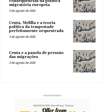
consequências da política
migratória europeia
3 de agosto de 2026
Ceuta, Melilla e a teoria
política da tempestade
perfeitamente orquestrada
3 de agosto de 2026
Ceuta e a panela de pressão
das migrações
3 de agosto de 2026
- Advertisement -