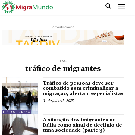
- Advertisement -
TAG
tráfico de migrantes
Tráfico de pessoas deve ser
combatido sem criminalizar a
migração, alertam especialistas
31 de julho de 2023
TRÁFICO HUMANO
A situação dos imigrantes na
Itália como sinal de declínio de
uma sociedade (parte 3)