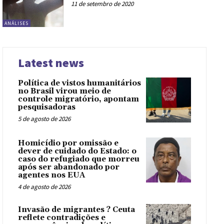
11 de setembro de 2020
ANÁLISES
Latest news
Política de vistos humanitários
no Brasil virou meio de
controle migratório, apontam
pesquisadoras
5 de agosto de 2026
Homicídio por omissão e
dever de cuidado do Estado: o
caso do refugiado que morreu
após ser abandonado por
agentes nos EUA
4 de agosto de 2026
Invasão de migrantes ? Ceuta
reflete contradições e