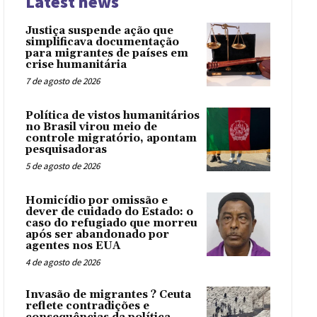
Latest news
Justiça suspende ação que
simplificava documentação
para migrantes de países em
crise humanitária
7 de agosto de 2026
Política de vistos humanitários
no Brasil virou meio de
controle migratório, apontam
pesquisadoras
5 de agosto de 2026
Homicídio por omissão e
dever de cuidado do Estado: o
caso do refugiado que morreu
após ser abandonado por
agentes nos EUA
4 de agosto de 2026
Invasão de migrantes ? Ceuta
reflete contradições e