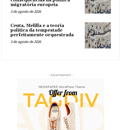
consequências da política
migratória europeia
3 de agosto de 2026
Ceuta, Melilla e a teoria
política da tempestade
perfeitamente orquestrada
3 de agosto de 2026
- Advertisement -