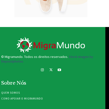
© Migramundo. Todos os direitos reservados.
Stock images by
Depositphotos.
Sobre Nós
QUEM SOMOS
COMO APOIAR O MIGRAMUNDO