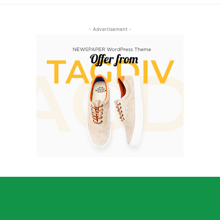
- Advertisement -