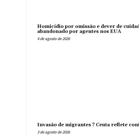
Homicídio por omissão e dever de cuidad
abandonado por agentes nos EUA
4 de agosto de 2026
Invasão de migrantes ? Ceuta reflete con
3 de agosto de 2026