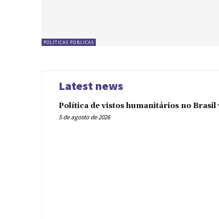
POLÍTICAS PÚBLICAS
Latest news
Política de vistos humanitários no Brasi
5 de agosto de 2026