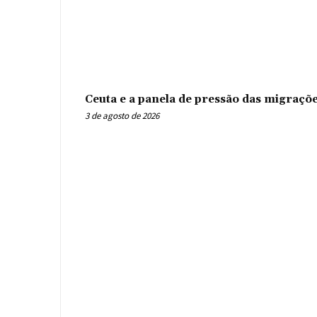
Ceuta e a panela de pressão das migraçõ
3 de agosto de 2026