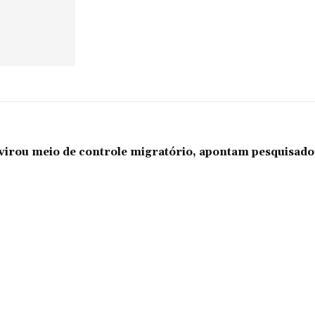
l virou meio de controle migratório, apontam pesquisad