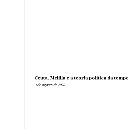
Ceuta, Melilla e a teoria política da tem
3 de agosto de 2026