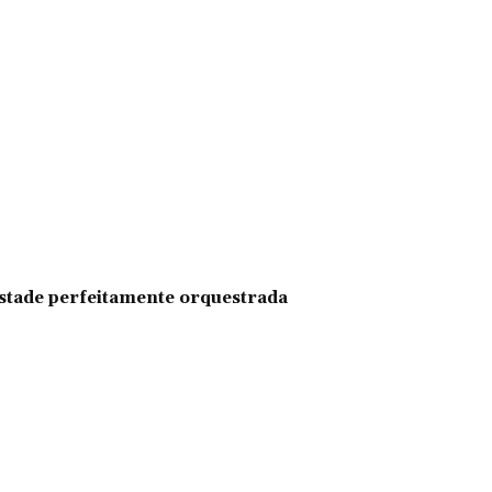
pestade perfeitamente orquestrada