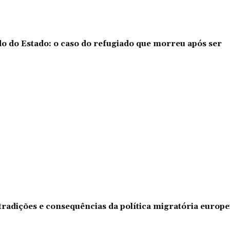
o do Estado: o caso do refugiado que morreu após ser
tradições e consequências da política migratória europe