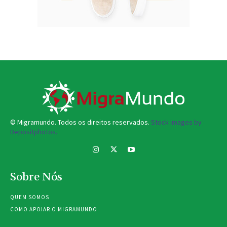
© Migramundo. Todos os direitos reservados.
Stock images by
Depositphotos.
Sobre Nós
QUEM SOMOS
COMO APOIAR O MIGRAMUNDO