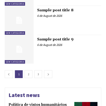
SEM CATEGORIA
Sample post title 8
6 de August de 2026
SEM CATEGORIA
Sample post title 9
6 de August de 2026
SEM CATEGORIA
1
2
3
Latest news
Política de vistos humanitários