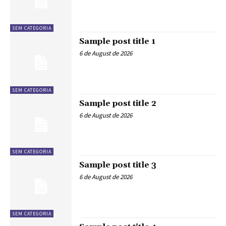
SEM CATEGORIA
Sample post title 1
6 de August de 2026
SEM CATEGORIA
Sample post title 2
6 de August de 2026
SEM CATEGORIA
Sample post title 3
6 de August de 2026
SEM CATEGORIA