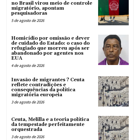
no Brasil virou meio de controle
migratório, apontam
pesquisadoras
5 de agosto de 2026
Homicídio por omissão e dever
de cuidado do Estado: o caso do
refugiado que morreu após ser
abandonado por agentes nos
EUA
4 de agosto de 2026
Invasão de migrantes ? Ceuta
reflete contradições e
consequências da política
migratória europeia
3 de agosto de 2026
Ceuta, Melilla e a teoria política
da tempestade perfeitamente
orquestrada
3 de agosto de 2026