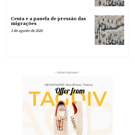
Ceuta e a panela de pressão das
migrações
3 de agosto de 2026
- Advertisement -