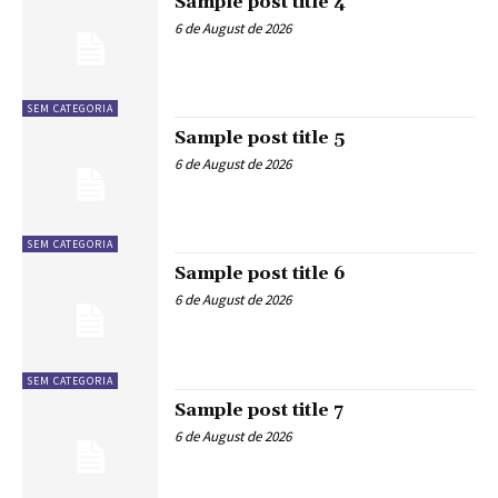
Sample post title 4
6 de August de 2026
SEM CATEGORIA
Sample post title 5
6 de August de 2026
SEM CATEGORIA
Sample post title 6
6 de August de 2026
SEM CATEGORIA
Sample post title 7
6 de August de 2026