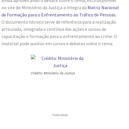
Ainda aproveitando o debate sobre o tema, está disponível
no site do Ministério da Justiça a íntegra da
Matriz Nacional
de Formação para o Enfrentamento ao Tráfico de Pessoas
.
O documento técnico serve de referência para a realização
articulada, integrada e contínua das ações e cursos de
capacitação e formação para o enfrentamento ao crime. O
material pode auxiliar em cursos e debates sobre o tema.
Crédito: Ministério da Justiça
Publicidade