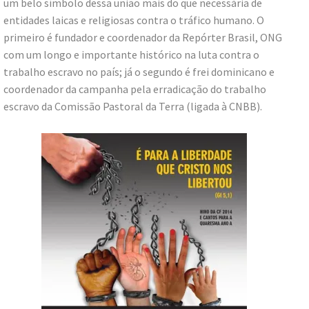
um belo símbolo dessa união mais do que necessária de
entidades laicas e religiosas contra o tráfico humano. O
primeiro é fundador e coordenador da Repórter Brasil, ONG
com um longo e importante histórico na luta contra o
trabalho escravo no país; já o segundo é frei dominicano e
coordenador da campanha pela erradicação do trabalho
escravo da Comissão Pastoral da Terra (ligada à CNBB).