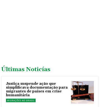
Últimas Noticías
Justiça suspende ação que
simplificava documentação para
migrantes de países em crise
humanitária
MIGRAÇÕES NO BRASIL