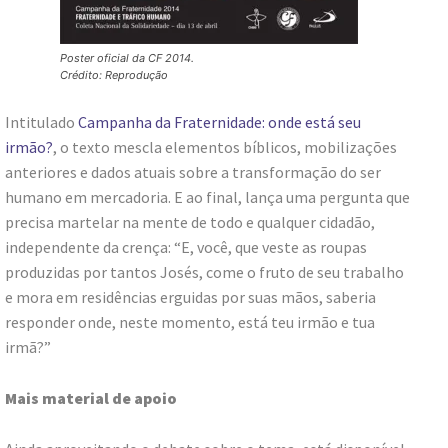
Poster oficial da CF 2014.
Crédito: Reprodução
Intitulado
Campanha da Fraternidade: onde está seu
irmão?
, o texto mescla elementos bíblicos, mobilizações
anteriores e dados atuais sobre a transformação do ser
humano em mercadoria. E ao final, lança uma pergunta que
precisa martelar na mente de todo e qualquer cidadão,
independente da crença: “E, você, que veste as roupas
produzidas por tantos Josés, come o fruto de seu trabalho
e mora em residências erguidas por suas mãos, saberia
responder onde, neste momento, está teu irmão e tua
irmã?”
Mais material de apoio