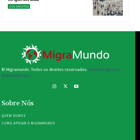
COLUNISTAS
© Migramundo. Todos os direitos reservados.
Stock images by
Depositphotos.
Sobre Nós
QUEM SOMOS
COMO APOIAR O MIGRAMUNDO