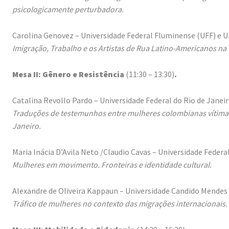
psicologicamente perturbadora.
Carolina Genovez – Universidade Federal Fluminense (UFF) e Un
Imigração, Trabalho e os Artistas de Rua Latino-Americanos na 
Mesa II: Gênero e Resistência
(11:30 – 13:30)
.
Catalina Revollo Pardo – Universidade Federal do Rio de Janeir
Traduções de testemunhos entre mulheres colombianas vítima
Janeiro.
Maria Inácia D’Avila Neto /Claudio Cavas – Universidade Federa
Mulheres em movimento. Fronteiras e identidade cultural.
Alexandre de Oliveira Kappaun – Universidade Candido Mendes 
Tráfico de mulheres no contexto das migrações internacionais.