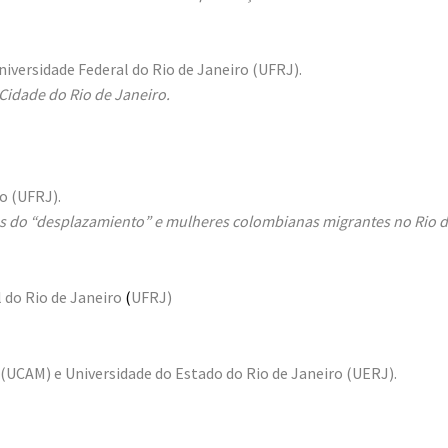
iversidade Federal do Rio de Janeiro (UFRJ).
Cidade do Rio de Janeiro.
o (UFRJ).
s do “desplazamiento” e mulheres colombianas migrantes no Rio 
l do Rio de Janeiro
(
UFRJ)
(UCAM) e Universidade do Estado do Rio de Janeiro (UERJ).