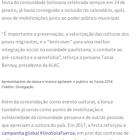
festa da comunidade boliviana celebrada sempre em 24 de
janeiro, já havia conseguido a inclusão no calendário, após
anos de mobilizações junto ao poder público municipal.
“É importante a preservação, a valorização das culturas dos
povos migrantes, e o “bem viver” para uma melhor
integração social na sociedade paulistana, o combate ao
pré-conceito e a xenofobia”, reforça a peruana Tania
Bernuy, presidente da ALAC.
Apresentações de dança e música agitaram o publico na Yunza 2014.
Crédito: Divulgação
Além da consolidação como evento cultural, a Yunza
também já serviu como ponto de mobilização e
solidariedade da comunidade peruana e de outras pessoas
que apreciam a cultura do país. Em 2017, a festa reforçou a
campanha global #UnaSolaFuerza
, em prol dos centenas de