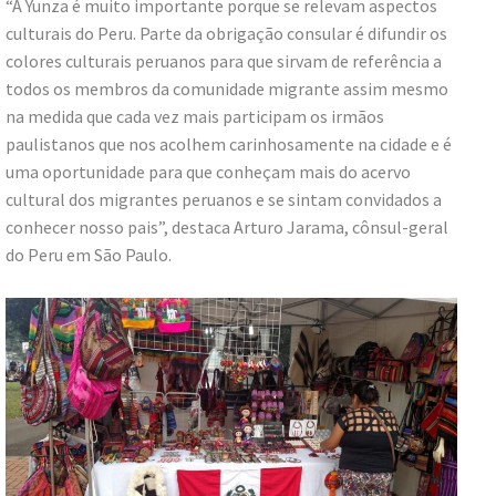
“A Yunza é muito importante porque se relevam aspectos
culturais do Peru. Parte da obrigação consular é difundir os
colores culturais peruanos para que sirvam de referência a
todos os membros da comunidade migrante assim mesmo
na medida que cada vez mais participam os irmãos
paulistanos que nos acolhem carinhosamente na cidade e é
uma oportunidade para que conheçam mais do acervo
cultural dos migrantes peruanos e se sintam convidados a
conhecer nosso pais”, destaca Arturo Jarama, cônsul-geral
do Peru em São Paulo.