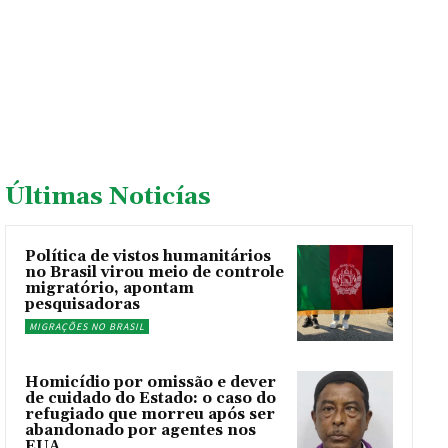
Últimas Noticías
Política de vistos humanitários
no Brasil virou meio de controle
migratório, apontam
pesquisadoras
MIGRAÇÕES NO BRASIL
Homicídio por omissão e dever
de cuidado do Estado: o caso do
refugiado que morreu após ser
abandonado por agentes nos
EUA