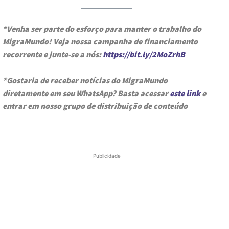
*Venha ser parte do esforço para manter o trabalho do
MigraMundo! Veja nossa campanha de financiamento
recorrente e junte-se a nós:
https://bit.ly/2MoZrhB
*Gostaria de receber notícias do MigraMundo
diretamente em seu WhatsApp? Basta acessar
este link
e
entrar em nosso grupo de distribuição de conteúdo
Publicidade