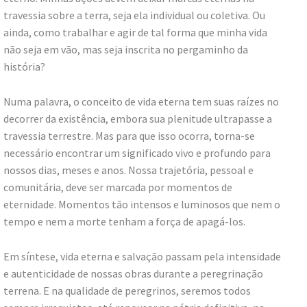
travessia sobre a terra, seja ela individual ou coletiva. Ou
ainda, como trabalhar e agir de tal forma que minha vida
não seja em vão, mas seja inscrita no pergaminho da
história?
Numa palavra, o conceito de vida eterna tem suas raízes no
decorrer da existência, embora sua plenitude ultrapasse a
travessia terrestre. Mas para que isso ocorra, torna-se
necessário encontrar um significado vivo e profundo para
nossos dias, meses e anos. Nossa trajetória, pessoal e
comunitária, deve ser marcada por momentos de
eternidade. Momentos tão intensos e luminosos que nem o
tempo e nem a morte tenham a força de apagá-los.
Em síntese, vida eterna e salvação passam pela intensidade
e autenticidade de nossas obras durante a peregrinação
terrena. E na qualidade de peregrinos, seremos todos