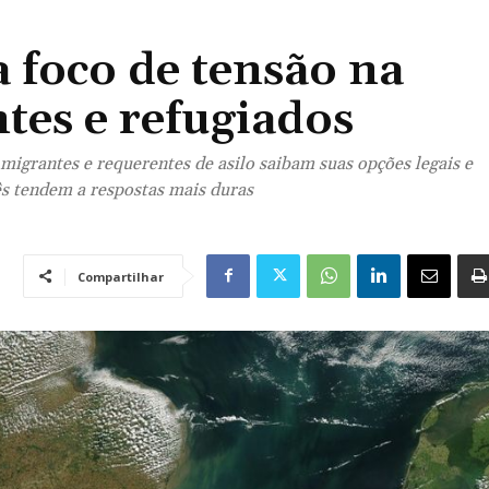
 foco de tensão na
tes e refugiados
migrantes e requerentes de asilo saibam suas opções legais e
s tendem a respostas mais duras
Compartilhar