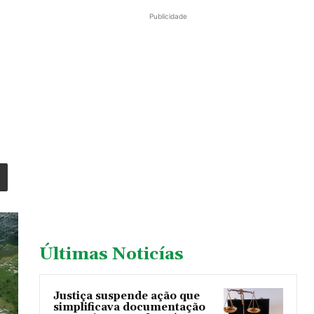
Publicidade
Últimas Noticías
Justiça suspende ação que
simplificava documentação