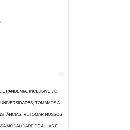
m
DE PANDEMIA, INCLUSIVE DO
 UNIVERSIDADES, TOMAMOS A
NSTÂNCIAS: RETOMAR NOSSOS
SSA MODALIDADE DE AULAS É