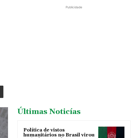
Publicidade
Últimas Noticías
Política de vistos
humanitários no Brasil virou