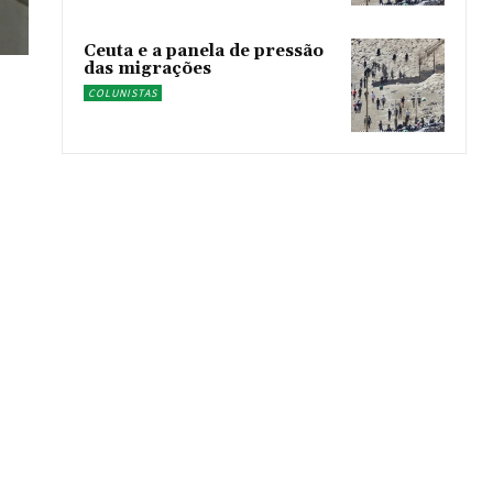
Ceuta e a panela de pressão
das migrações
COLUNISTAS