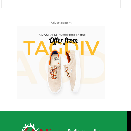
- Advertisement -