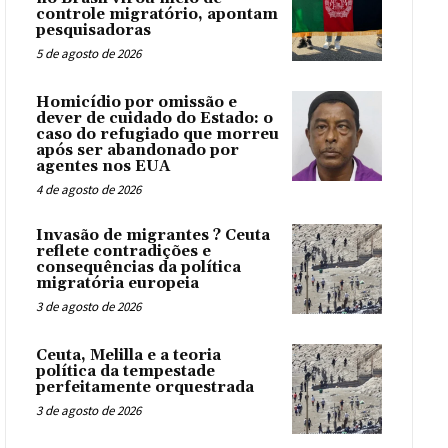
controle migratório, apontam
pesquisadoras
5 de agosto de 2026
Homicídio por omissão e
dever de cuidado do Estado: o
caso do refugiado que morreu
após ser abandonado por
agentes nos EUA
4 de agosto de 2026
Invasão de migrantes ? Ceuta
reflete contradições e
consequências da política
migratória europeia
3 de agosto de 2026
Ceuta, Melilla e a teoria
política da tempestade
perfeitamente orquestrada
3 de agosto de 2026