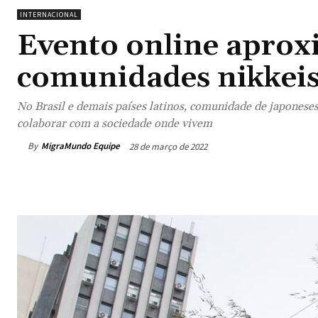
INTERNACIONAL
Evento online aprox
comunidades nikkeis
No Brasil e demais países latinos, comunidade de japoneses
colaborar com a sociedade onde vivem
By
MigraMundo Equipe
28 de março de 2022