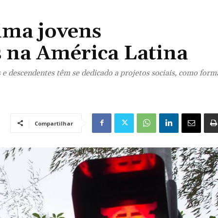
ima jovens
 na América Latina
 e descendentes têm se dedicado a projetos sociais, como form
Compartilhar