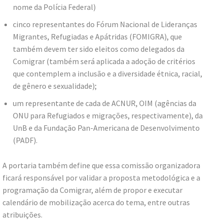
nome da Polícia Federal)
cinco representantes do Fórum Nacional de Lideranças
Migrantes, Refugiadas e Apátridas (FOMIGRA), que
também devem ter sido eleitos como delegados da
Comigrar (também será aplicada a adoção de critérios
que contemplem a inclusão e a diversidade étnica, racial,
de gênero e sexualidade);
um representante de cada de ACNUR, OIM (agências da
ONU para Refugiados e migrações, respectivamente), da
UnB e da Fundação Pan-Americana de Desenvolvimento
(PADF).
A portaria também define que essa comissão organizadora
ficará responsável por validar a proposta metodológica e a
programação da Comigrar, além de propor e executar
calendário de mobilização acerca do tema, entre outras
atribuições.