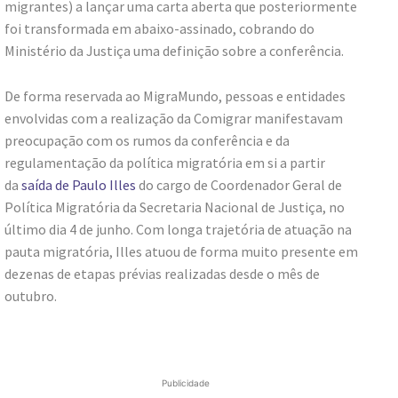
migrantes) a lançar uma carta aberta que posteriormente
foi transformada em abaixo-assinado, cobrando do
Ministério da Justiça uma definição sobre a conferência.
De forma reservada ao MigraMundo, pessoas e entidades
envolvidas com a realização da Comigrar manifestavam
preocupação com os rumos da conferência e da
regulamentação da política migratória em si a partir
da
saída de Paulo Illes
do cargo de Coordenador Geral de
Política Migratória da Secretaria Nacional de Justiça, no
último dia 4 de junho. Com longa trajetória de atuação na
pauta migratória, Illes atuou de forma muito presente em
dezenas de etapas prévias realizadas desde o mês de
outubro.
Publicidade