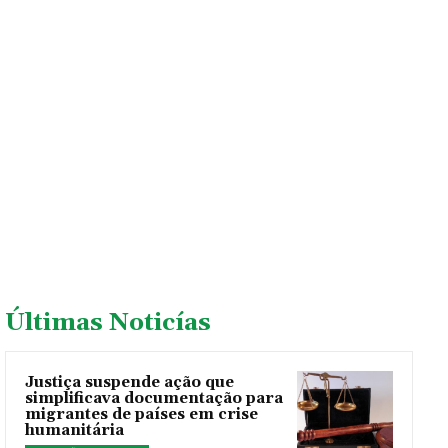
Últimas Noticías
Justiça suspende ação que
simplificava documentação para
migrantes de países em crise
humanitária