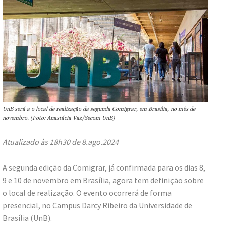
UnB será a o local de realização da segunda Comigrar, em Brasília, no mês de
novembro. (Foto: Anastácia Vaz/Secom UnB)
Atualizado às 18h30 de 8.ago.2024
A segunda edição da Comigrar, já confirmada para os dias 8,
9 e 10 de novembro em Brasília, agora tem definição sobre
o local de realização. O evento ocorrerá de forma
presencial, no Campus Darcy Ribeiro da Universidade de
Brasília (UnB).