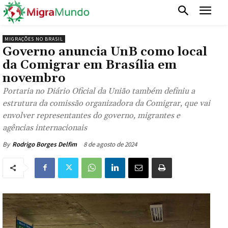
MIGRAÇÕES NO BRASIL
Governo anuncia UnB como local
da Comigrar em Brasília em
novembro
Portaria no Diário Oficial da União também definiu a
estrutura da comissão organizadora da Comigrar, que vai
envolver representantes do governo, migrantes e
agências internacionais
8 de agosto de 2024
By
Rodrigo Borges Delfim