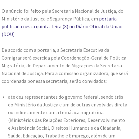
O anúncio foi feito pela Secretaria Nacional de Justiça, do
Ministério da Justiça e Segurança Pública, em
portaria
publicada nesta quinta-feira (8) no Diário Oficial da União
(DOU)
.
De acordo com a portaria, a Secretaria Executiva da
Comigrar será exercida pela Coordenação-Geral de Política
Migratória, do Departamento de Migrações da Secretaria
Nacional de Justiça. Para a comissão organizadora, que será
coordenada por essa secretaria, serão convidados:
até dez representantes do governo federal, sendo três
do Ministério da Justiça e um de outras envolvidas direta
ou indiretamente com a temática migratória
(Ministérios das Relações Exteriores, Desenvolvimento
e Assistência Social, Direitos Humanos e da Cidadania,
Saúde, Educação, Trabalho e Emprego, além de um