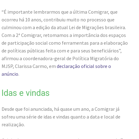
“É importante lembrarmos que a última Comigrar, que
ocorreu há 10 anos, contribuiu muito no processo que
culminou com a edição da atual Lei de Migrações brasileira.
Com a 2ª Comigrar, retomamos a importância dos espaços
de participação social como ferramentas para a elaboração
de políticas públicas feita com e para seus beneficiários”,
afirmou a coordenadora-geral de Política Migratória do
MJSP, Clarissa Carmo, em
declaração oficial sobre o
anúncio
.
Idas e vindas
Desde que foi anunciada, há quase um ano, a Comigrar já
sofreu uma série de idas e vindas quanto a data e local de
realização.