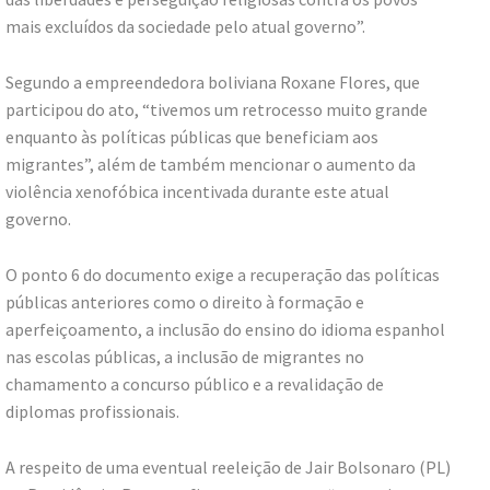
mais excluídos da sociedade pelo atual governo”.
Segundo a empreendedora boliviana Roxane Flores, que
participou do ato, “tivemos um retrocesso muito grande
enquanto às políticas públicas que beneficiam aos
migrantes”, além de também mencionar o aumento da
violência xenofóbica incentivada durante este atual
governo.
O ponto 6 do documento exige a recuperação das políticas
públicas anteriores como o direito à formação e
aperfeiçoamento, a inclusão do ensino do idioma espanhol
nas escolas públicas, a inclusão de migrantes no
chamamento a concurso público e a revalidação de
diplomas profissionais.
A respeito de uma eventual reeleição de Jair Bolsonaro (PL)