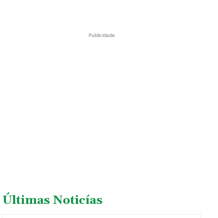
Publicidade
Últimas Noticías