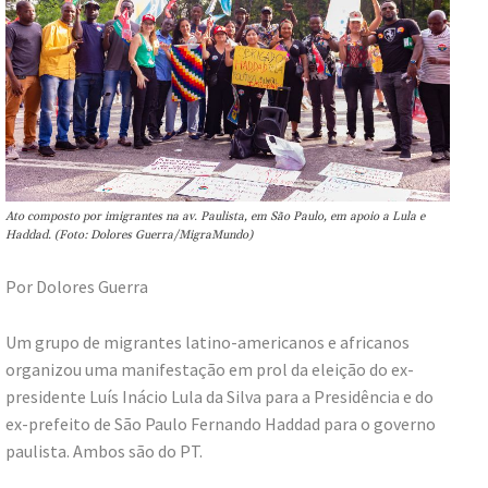
Ato composto por imigrantes na av. Paulista, em São Paulo, em apoio a Lula e
Haddad. (Foto: Dolores Guerra/MigraMundo)
Por Dolores Guerra
Um grupo de migrantes latino-americanos e africanos
organizou uma manifestação em prol da eleição do ex-
presidente Luís Inácio Lula da Silva para a Presidência e do
ex-prefeito de São Paulo Fernando Haddad para o governo
paulista. Ambos são do PT.