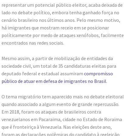
representar um potencial público eleitor, acaba deixada de
lado no debate político, embora tenha ganhado força no
cenário brasileiro nos últimos anos. Pelo mesmo motivo,
há imigrantes que mostram receio em se posicionar
políticamente por medo de ataques xenófobos, facilmente
encontrados nas redes sociais.
Mesmo assim, a partir de mobilização de entidades da
sociedade civil, um total de 35 candidaturas eleitas para
deputado federal e estadual assumiram
compromisso
público de atuar em defesa de imigrantes no Brasil.
O tema migratório tem aparecido mais no debate eleitoral
quando associado a algum evento de grande repercussão.
Em 2018, foram os ataques de brasileiros contra
venezuelanos em Pacaraima, cidade no Estado de Roraima
que é fronteiriça à Venezuela. Nas eleições deste ano,
foram as declarações polêmicas do candidato à reeleição