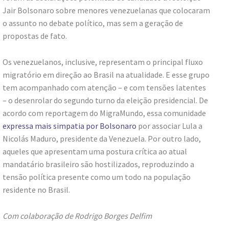
Jair Bolsonaro sobre menores venezuelanas que colocaram
o assunto no debate político, mas sem a geração de
propostas de fato.
Os venezuelanos, inclusive, representam o principal fluxo
migratório em direção ao Brasil na atualidade. E esse grupo
tem acompanhado com atenção – e com tensões latentes
– o desenrolar do segundo turno da eleição presidencial. De
acordo com reportagem do MigraMundo, essa comunidade
expressa mais simpatia por Bolsonaro
por associar Lula a
Nicolás Maduro, presidente da Venezuela. Por outro lado,
aqueles que apresentam uma postura crítica ao atual
mandatário brasileiro são hostilizados, reproduzindo a
tensão política presente como um todo na população
residente no Brasil.
Com colaboração de Rodrigo Borges Delfim