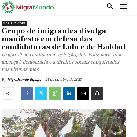
MOBILIZAÇÕES
Grupo de imigrantes divulga
manifesto em defesa das
candidaturas de Lula e de Haddad
Grupo vê no candidato à reeleição, Jair Bolsonaro, uma
ameaça à democracia e a direitos sociais conquistados
nos últimos anos
26 de outubro de 2022
By
MigraMundo Equipe