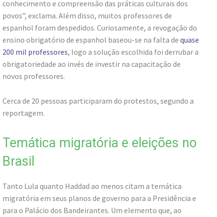
conhecimento e compreensão das práticas culturais dos
povos”, exclama. Além disso, muitos professores de
espanhol foram despedidos. Curiosamente, a revogação do
ensino obrigatório de espanhol baseou-se na falta de
quase
200 mil professores
, logo a solução escolhida foi derrubar a
obrigatoriedade ao invés de investir na capacitação de
novos professores.
Cerca de 20 pessoas participaram do protestos, segundo a
reportagem.
Temática migratória e eleições no
Brasil
Tanto Lula quanto Haddad ao menos citam a temática
migratória em seus planos de governo para a Presidência e
para o Palácio dos Bandeirantes. Um elemento que, ao