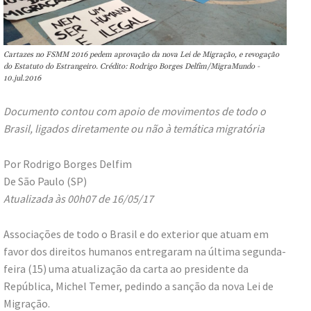
Cartazes no FSMM 2016 pedem aprovação da nova Lei de Migração, e revogação
do Estatuto do Estrangeiro. Crédito: Rodrigo Borges Delfim/MigraMundo -
10.jul.2016
Documento contou com apoio de movimentos de todo o
Brasil, ligados diretamente ou não à temática migratória
Por Rodrigo Borges Delfim
De São Paulo (SP)
Atualizada às 00h07 de 16/05/17
Associações de todo o Brasil e do exterior que atuam em
favor dos direitos humanos entregaram na última segunda-
feira (15) uma atualização da carta ao presidente da
República, Michel Temer, pedindo a sanção da nova Lei de
Migração.