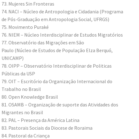
73. Mujeres Sin Fronteras
74. NACI – Núcleo de Antropologia e Cidadania (Programa
de Pós-Graduação em Antropologia Social, UFRGS)
75. Movimento Puraké
76. NIEM – Núcleo Interdisciplinar de Estudos Migratórios
77. Observatório das Migrações em São
Paulo (Núcleo de Estudos de População Elza Berquó,
UNICAMP)
78. OIPP – Observatório Interdisciplinar de Politicas
Públicas da USP
79. OIT – Escritório da Organização Internacional do
Trabalho no Brasil
80. Open Knowledge Brasil
81. OSAMB – Organização de suporte das Atividades dos
Migrantes no Brasil
82. PAL – Presença da América Latina
83. Pastorais Sociais da Diocese de Roraima
84. Pastoral da Criança