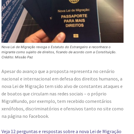
Nova Lei de Migração revoga o Estatuto do Estrangeiro e reconhece o
migrante como sujeito de direitos, ficando de acordo com a Constituição.
Crédito: Missão Paz
Apesar do avanço que a proposta representa no cenário
nacional e internacional em defesa dos direitos humanos, a
nova Lei de Migração tem sido alvo de constantes ataques e
de boatos que circulam nas redes sociais – o próprio
MigraMundo, por exemplo, tem recebido comentários
xenófobos, discriminatórios e ofensivos tanto no site como
na página no Facebook.
Veja 12 perguntas e respostas sobre a nova Lei de Migração