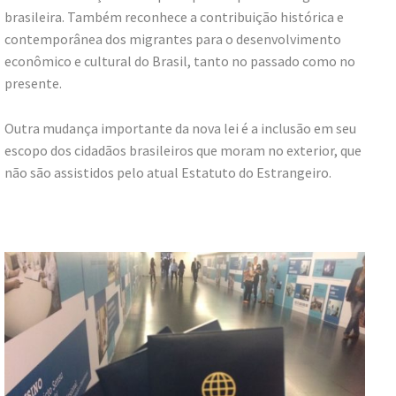
brasileira. Também reconhece a contribuição histórica e
contemporânea dos migrantes para o desenvolvimento
econômico e cultural do Brasil, tanto no passado como no
presente.
Outra mudança importante da nova lei é a inclusão em seu
escopo dos cidadãos brasileiros que moram no exterior, que
não são assistidos pelo atual Estatuto do Estrangeiro.