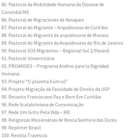
85. Pastoral da Mobilidade Humana da Diocese de
Corumbá/MS
86. Pastoral de Migraciones de Neuquen
87. Pastoral do Migrante – Arquidiocese de Curitiba
88. Pastoral do Migrante da arquidiocese de Manaus
89. Pastoral do Migrante da Arquidiocese do Rio de Janeiro
90. Pastoral SOS Migrantes – Regional Sul 2/Paraná
91. Pastoral Universitária
92. PROANDES – Programa Andino para la Dignidad
Humana
93. Projeto “O planeta é um só”
94. Projeto Migração da Faculdade de Direito da USP
95. Recanto Franciscano Paz e Bem Em Curitiba
96. Rede Scalabriniana de Comunicação
97. Rede Um Grito Pela Vida – RR
98. Religiosas Missionárias de Nossa Senhora das Dores
99. Repórter Brasil
100. Revista Travessia