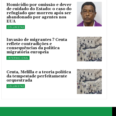
Homicídio por omissão e dever
de cuidado do Estado: o caso do
refugiado que morreu após ser
abandonado por agentes nos
EUA
COLUNISTAS
Invasão de migrantes ? Ceuta
reflete contradições e
consequências da política
migratória europeia
INTERNACIONAL
Ceuta, Melilla e a teoria política
da tempestade perfeitamente
orquestrada
COLUNISTAS