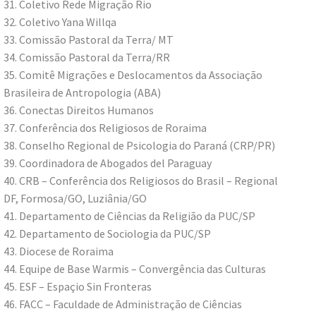
31. Coletivo Rede Migração Rio
32. Coletivo Yana Willqa
33. Comissão Pastoral da Terra/ MT
34. Comissão Pastoral da Terra/RR
35. Comitê Migrações e Deslocamentos da Associação
Brasileira de Antropologia (ABA)
36. Conectas Direitos Humanos
37. Conferência dos Religiosos de Roraima
38. Conselho Regional de Psicologia do Paraná (CRP/PR)
39. Coordinadora de Abogados del Paraguay
40. CRB – Conferência dos Religiosos do Brasil – Regional
DF, Formosa/GO, Luziânia/GO
41. Departamento de Ciências da Religião da PUC/SP
42. Departamento de Sociologia da PUC/SP
43. Diocese de Roraima
44. Equipe de Base Warmis – Convergência das Culturas
45. ESF – Espaçio Sin Fronteras
46. FACC – Faculdade de Administração de Ciências