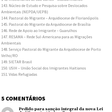
143. Núcleo de Estudo e Pesquisa sobre Deslocados
Ambientais (NEPDA/UEPB)
144. Pastoral do Migrante – Arquidiocese de Florianópolis
145. Pastoral do Migrante da Arquidiocese de Brasília
146. Rede de Apoio ao Imigrante – Guarulhos
147. RESAMA – Rede Sul-Americana para as Migrações
Ambientais
148. Serviço Pastoral do Migrante da Arquidiocese de Porto
Velho/RO
149. SIETAR Brasil
150. USIH – União Social dos Imigrantes Haitianos
151. Vidas Refugiadas
5 COMENTÁRIOS
Pedido para sanção integral da nova Lei