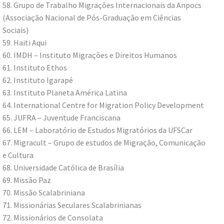
58. Grupo de Trabalho Migrações Internacionais da Anpocs
(Associação Nacional de Pós-Graduação em Ciências
Sociais)
59. Haiti Aqui
60. IMDH – Instituto Migrações e Direitos Humanos
61. Instituto Ethos
62. Instituto Igarapé
63. Instituto Planeta América Latina
64. International Centre for Migration Policy Development
65. JUFRA – Juventude Franciscana
66. LEM – Laboratório de Estudos Migratórios da UFSCar
67. Migracult – Grupo de estudos de Migração, Comunicação
e Cultura
68. Universidade Católica de Brasília
69. Missão Paz
70. Missão Scalabriniana
71. Missionárias Seculares Scalabrinianas
72. Missionários de Consolata