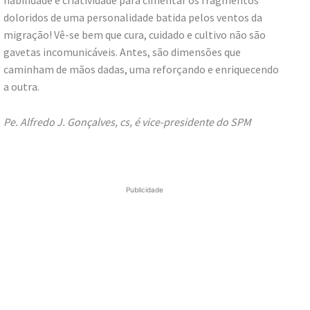
doloridos de uma personalidade batida pelos ventos da
migração! Vê-se bem que cura, cuidado e cultivo não são
gavetas incomunicáveis. Antes, são dimensões que
caminham de mãos dadas, uma reforçando e enriquecendo
a outra.
Pe. Alfredo J. Gonçalves, cs, é vice-presidente do SPM
Publicidade