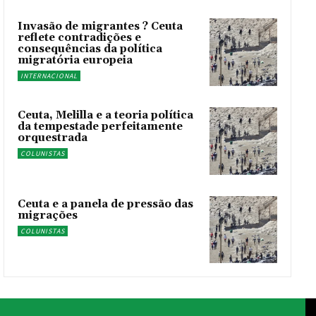
Invasão de migrantes ? Ceuta
reflete contradições e
consequências da política
migratória europeia
INTERNACIONAL
Ceuta, Melilla e a teoria política
da tempestade perfeitamente
orquestrada
COLUNISTAS
Ceuta e a panela de pressão das
migrações
COLUNISTAS