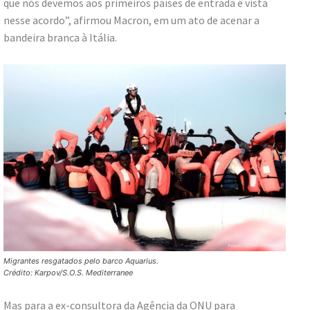
que nós devemos aos primeiros países de entrada é vista
nesse acordo”, afirmou Macron, em um ato de acenar a
bandeira branca à Itália.
Migrantes resgatados pelo barco Aquarius.
Crédito: Karpov/S.O.S. Mediterranee
Mas para a ex-consultora da Agência da ONU para