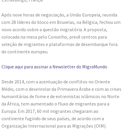
Após nove horas de negociação, a União Europeia, reunida
com 28 líderes do bloco em Bruxelas, na Bélgica, fechou um
novo acordo sobre a questão migratória. A proposta,
colocada na mesa pelo Conselho, prevê centros para
seleção de migrantes e plataformas de desembarque fora
do continente europeu.
Clique aqui para assinar a Newsletter do MigraMundo
Desde 2014, com a acentuação de conflitos no Oriente
Médio, com o desenrolar da Primavera Árabe e com as crises
humanitárias de fome e de extremistas islâmicos no Norte
da África, tem aumentado o fluxo de migrantes para a
Europa. Em 2017, 60 mil migrantes chegaram ao
continente fugindo de seus países, de acordo com a
Organização Internacional para as Migrações (OIM).