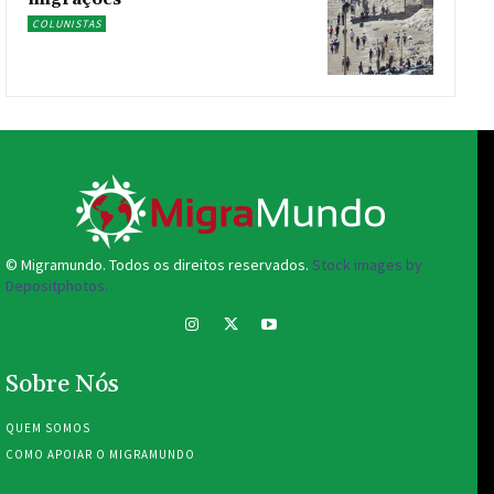
COLUNISTAS
© Migramundo. Todos os direitos reservados.
Stock images by
Depositphotos.
Sobre Nós
QUEM SOMOS
COMO APOIAR O MIGRAMUNDO