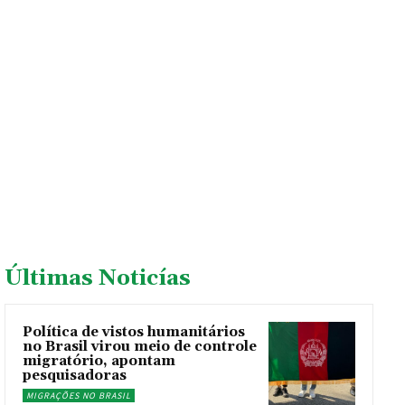
Últimas Noticías
Política de vistos humanitários
no Brasil virou meio de controle
migratório, apontam
pesquisadoras
MIGRAÇÕES NO BRASIL