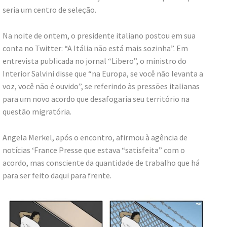
seria um centro de seleção.
Na noite de ontem, o presidente italiano postou em sua
conta no Twitter: “A Itália não está mais sozinha”. Em
entrevista publicada no jornal “Libero”, o ministro do
Interior Salvini disse que “na Europa, se você não levanta a
voz, você não é ouvido”, se referindo às pressões italianas
para um novo acordo que desafogaria seu território na
questão migratória.
Angela Merkel, após o encontro, afirmou à agência de
notícias ‘France Presse que estava “satisfeita” com o
acordo, mas consciente da quantidade de trabalho que há
para ser feito daqui para frente.