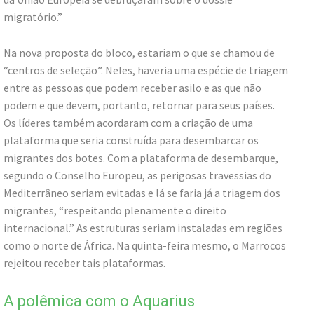
migratório.”
Na nova proposta do bloco, estariam o que se chamou de
“centros de seleção”. Neles, haveria uma espécie de triagem
entre as pessoas que podem receber asilo e as que não
podem e que devem, portanto, retornar para seus países.
Os líderes também acordaram com a criação de uma
plataforma que seria construída para desembarcar os
migrantes dos botes. Com a plataforma de desembarque,
segundo o Conselho Europeu, as perigosas travessias do
Mediterrâneo seriam evitadas e lá se faria já a triagem dos
migrantes, “respeitando plenamente o direito
internacional.” As estruturas seriam instaladas em regiões
como o norte de África. Na quinta-feira mesmo, o Marrocos
rejeitou receber tais plataformas.
A polêmica com o Aquarius