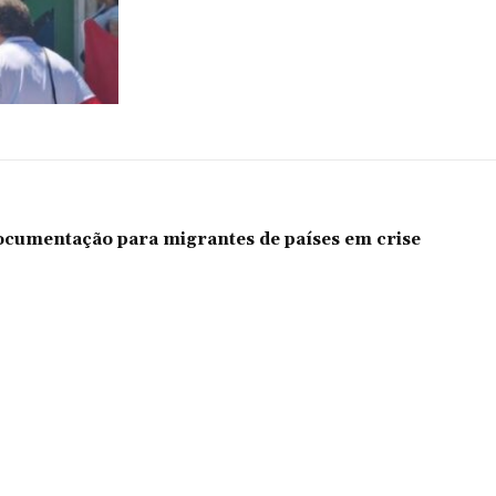
documentação para migrantes de países em crise