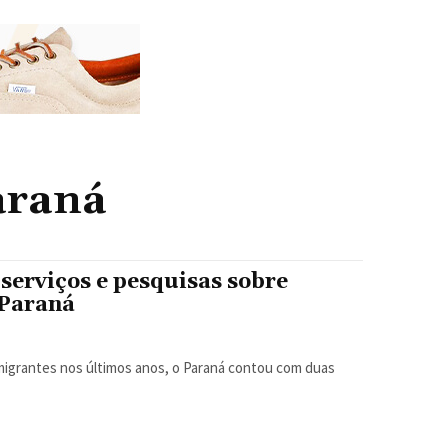
araná
serviços e pesquisas sobre
 Paraná
migrantes nos últimos anos, o Paraná contou com duas