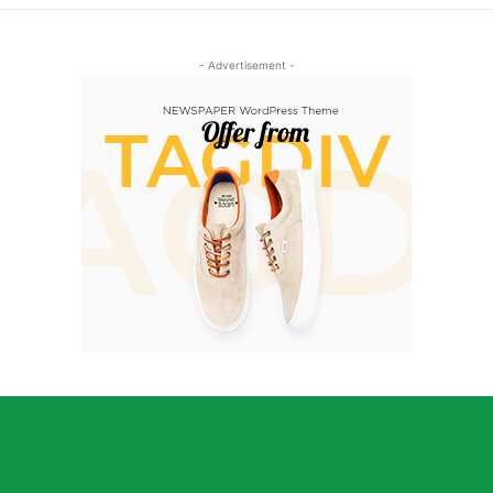
- Advertisement -