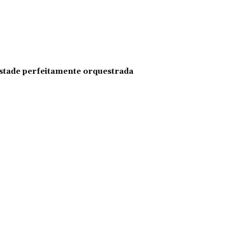
pestade perfeitamente orquestrada