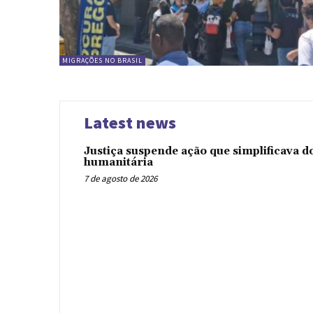
MIGRAÇÕES NO BRASIL
Latest news
Justiça suspende ação que simplificava 
humanitária
7 de agosto de 2026