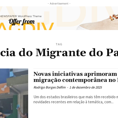
- Advertisement -
TAG
cia do Migrante do P
Novas iniciativas aprimoram 
migração contemporânea no
Rodrigo Borges Delfim
-
1 de dezembro de 2025
Um dos estados brasileiros que mais têm recebido 
novidades recentes em relação à temática, com...