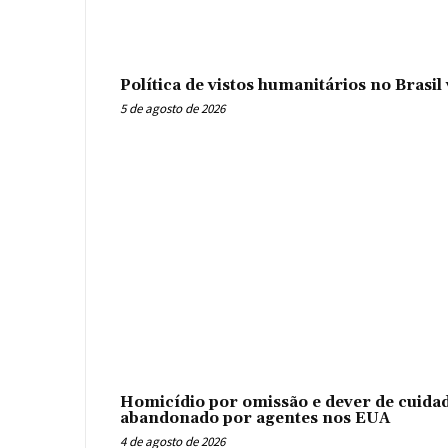
Política de vistos humanitários no Brasi
5 de agosto de 2026
Homicídio por omissão e dever de cuidad
abandonado por agentes nos EUA
4 de agosto de 2026