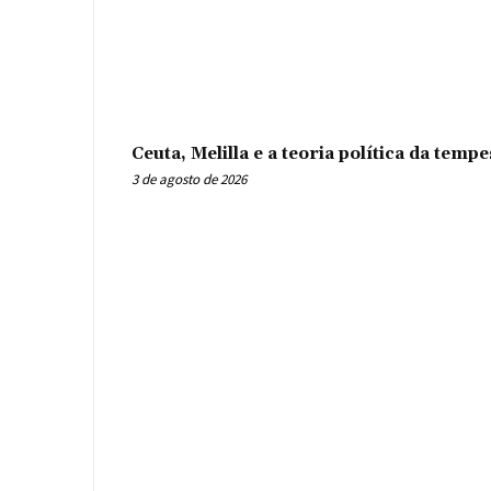
Ceuta, Melilla e a teoria política da tem
3 de agosto de 2026