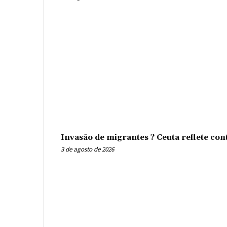
Invasão de migrantes ? Ceuta reflete con
3 de agosto de 2026