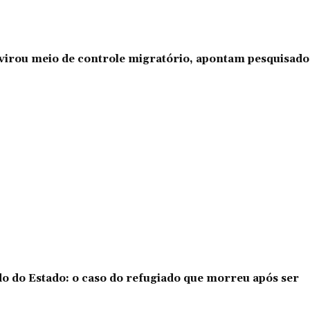
l virou meio de controle migratório, apontam pesquisad
o do Estado: o caso do refugiado que morreu após ser