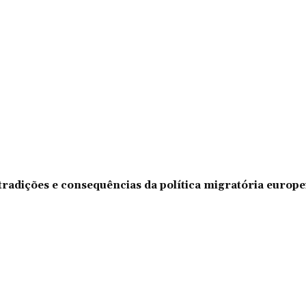
tradições e consequências da política migratória europe