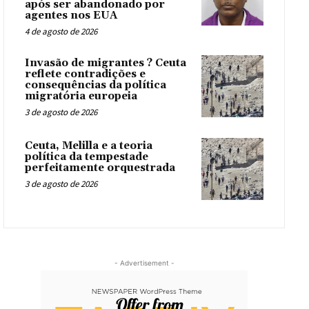
após ser abandonado por
agentes nos EUA
4 de agosto de 2026
Invasão de migrantes ? Ceuta
reflete contradições e
consequências da política
migratória europeia
3 de agosto de 2026
Ceuta, Melilla e a teoria
política da tempestade
perfeitamente orquestrada
3 de agosto de 2026
- Advertisement -