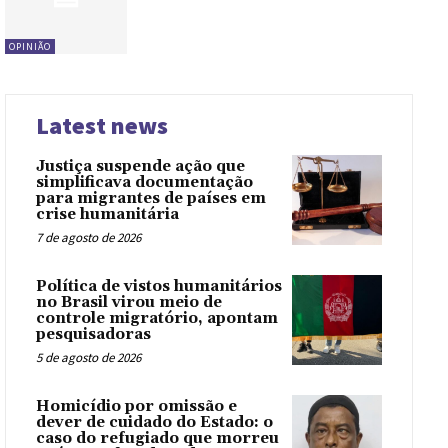
OPINIÃO
Latest news
Justiça suspende ação que
simplificava documentação
para migrantes de países em
crise humanitária
7 de agosto de 2026
Política de vistos humanitários
no Brasil virou meio de
controle migratório, apontam
pesquisadoras
5 de agosto de 2026
Homicídio por omissão e
dever de cuidado do Estado: o
caso do refugiado que morreu