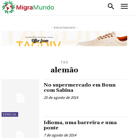
- Advertisement -
TAG
alemão
No supermercado em Bonn
com Sabina
25 de agosto de 2014
ESPECIAL
Idioma, uma barreira e uma
ponte
7 de agosto de 2014