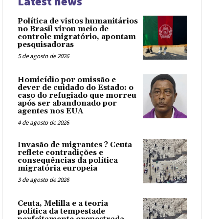
Latest news
Política de vistos humanitários
no Brasil virou meio de
controle migratório, apontam
pesquisadoras
5 de agosto de 2026
Homicídio por omissão e
dever de cuidado do Estado: o
caso do refugiado que morreu
após ser abandonado por
agentes nos EUA
4 de agosto de 2026
Invasão de migrantes ? Ceuta
reflete contradições e
consequências da política
migratória europeia
3 de agosto de 2026
Ceuta, Melilla e a teoria
política da tempestade