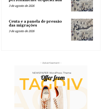
perfeitamente orquestrada
3 de agosto de 2026
Ceuta e a panela de pressão
das migrações
3 de agosto de 2026
- Advertisement -