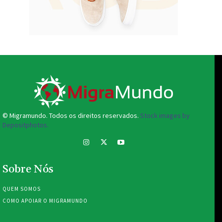
© Migramundo. Todos os direitos reservados.
Stock images by
Depositphotos.
Sobre Nós
QUEM SOMOS
COMO APOIAR O MIGRAMUNDO