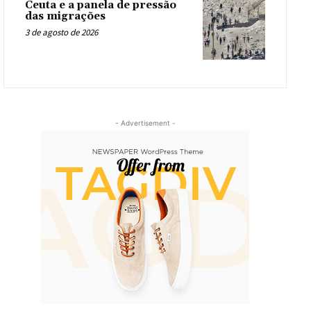
Ceuta e a panela de pressão
das migrações
3 de agosto de 2026
- Advertisement -