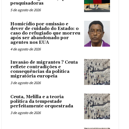
pesquisadoras
5 de agosto de 2026
Homicídio por omissão e
dever de cuidado do Estado: o
caso do refugiado que morreu
após ser abandonado por
agentes nos EUA
4 de agosto de 2026
Invasão de migrantes ? Ceuta
reflete contradições e
consequências da política
migratória europeia
3 de agosto de 2026
Ceuta, Melilla e a teoria
política da tempestade
perfeitamente orquestrada
3 de agosto de 2026