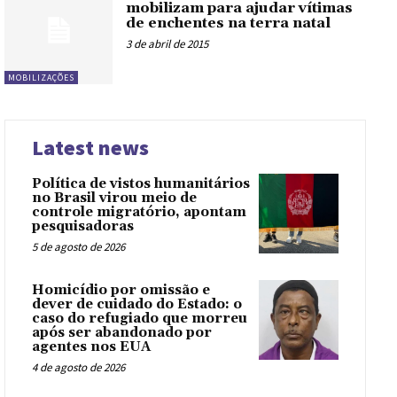
mobilizam para ajudar vítimas
de enchentes na terra natal
3 de abril de 2015
MOBILIZAÇÕES
Latest news
Política de vistos humanitários
no Brasil virou meio de
controle migratório, apontam
pesquisadoras
5 de agosto de 2026
Homicídio por omissão e
dever de cuidado do Estado: o
caso do refugiado que morreu
após ser abandonado por
agentes nos EUA
4 de agosto de 2026