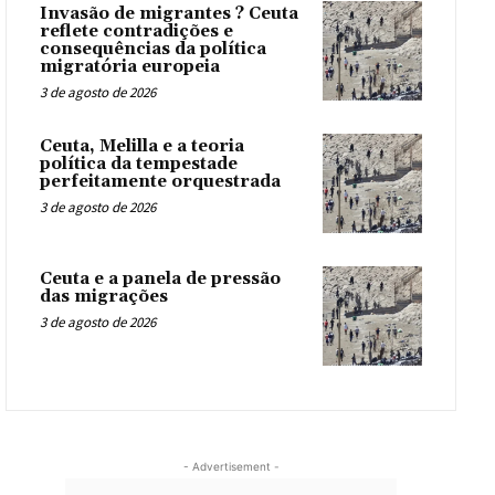
Invasão de migrantes ? Ceuta
reflete contradições e
consequências da política
migratória europeia
3 de agosto de 2026
Ceuta, Melilla e a teoria
política da tempestade
perfeitamente orquestrada
3 de agosto de 2026
Ceuta e a panela de pressão
das migrações
3 de agosto de 2026
- Advertisement -