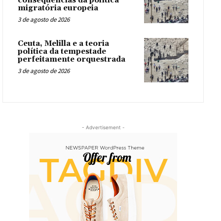
consequências da política
migratória europeia
3 de agosto de 2026
Ceuta, Melilla e a teoria
política da tempestade
perfeitamente orquestrada
3 de agosto de 2026
- Advertisement -