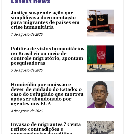
Latest news
Justiça suspende ação que
simplificava documentação
para migrantes de países em
crise humanitária
7 de agosto de 2026
Política de vistos humanitários
no Brasil virou meio de
controle migratório, apontam
pesquisadoras
5 de agosto de 2026
Homicídio por omissão e
dever de cuidado do Estado: o
caso do refugiado que morreu
após ser abandonado por
agentes nos EUA
4 de agosto de 2026
Invasão de migrantes ? Ceuta
reflete contradições e