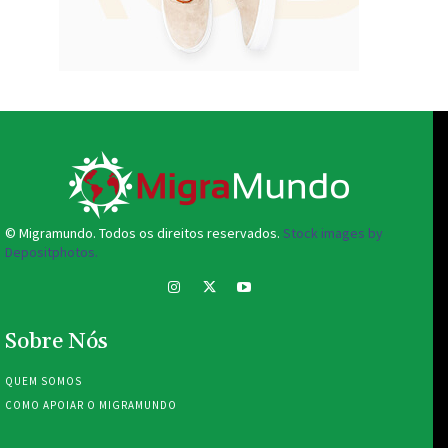
© Migramundo. Todos os direitos reservados.
Stock images by
Depositphotos.
Sobre Nós
QUEM SOMOS
COMO APOIAR O MIGRAMUNDO