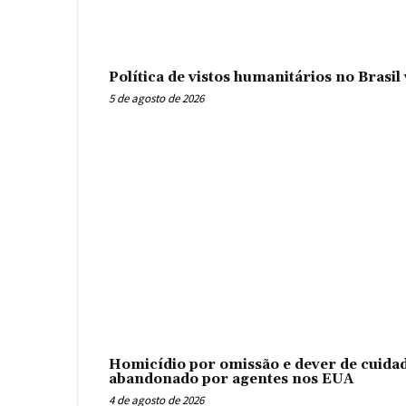
Política de vistos humanitários no Brasi
5 de agosto de 2026
Homicídio por omissão e dever de cuidad
abandonado por agentes nos EUA
4 de agosto de 2026