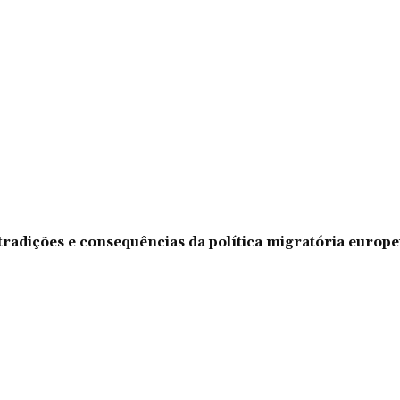
tradições e consequências da política migratória europe