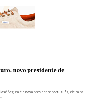
uro, novo presidente de
..