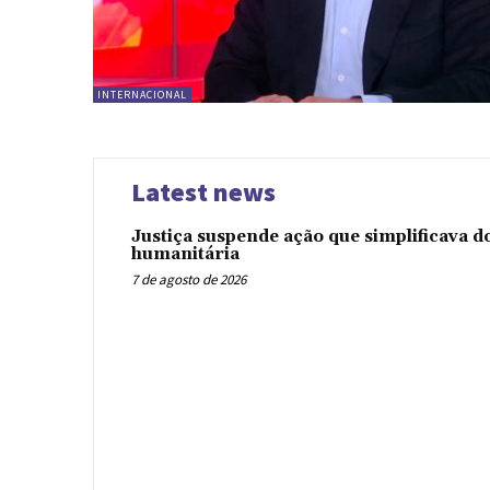
INTERNACIONAL
Latest news
Justiça suspende ação que simplificava 
humanitária
7 de agosto de 2026