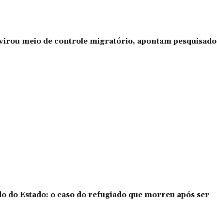
l virou meio de controle migratório, apontam pesquisad
o do Estado: o caso do refugiado que morreu após ser