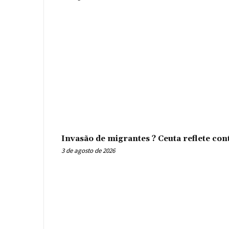
Invasão de migrantes ? Ceuta reflete con
3 de agosto de 2026