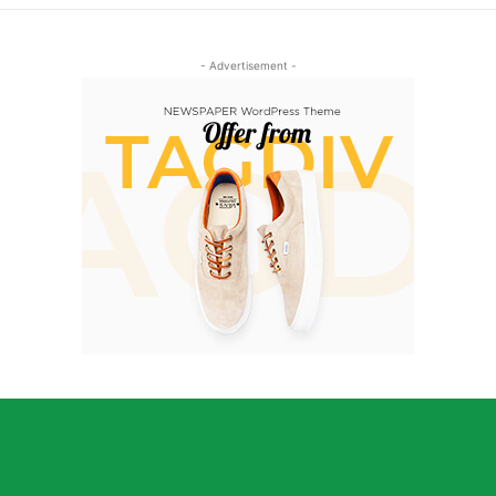
- Advertisement -