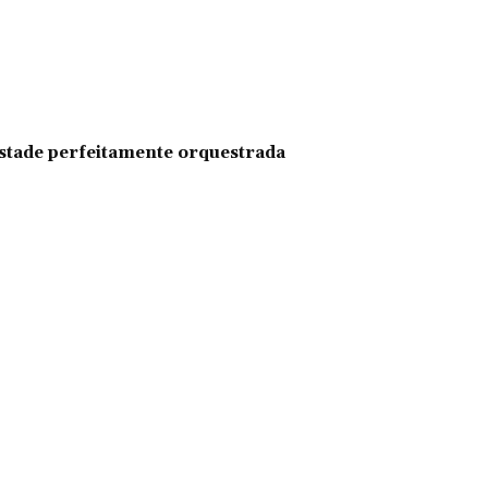
pestade perfeitamente orquestrada