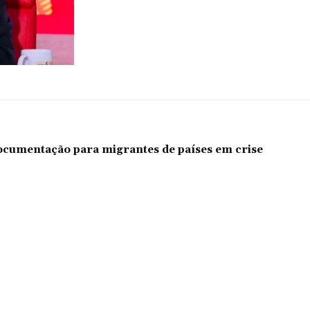
documentação para migrantes de países em crise