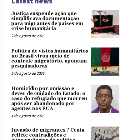
Latest news
Justiça suspende ação que
simplificava documentação
para migrantes de países em
crise humanitária
7 de agosto de 2026
Política de vistos humanitários
no Brasil virou meio de
controle migratório, apontam
pesquisadoras
5 de agosto de 2026
Homicídio por omissão e
dever de cuidado do Estado: o
caso do refugiado que morreu
após ser abandonado por
agentes nos EUA
4 de agosto de 2026
Invasão de migrantes ? Ceuta
reflete contradições e