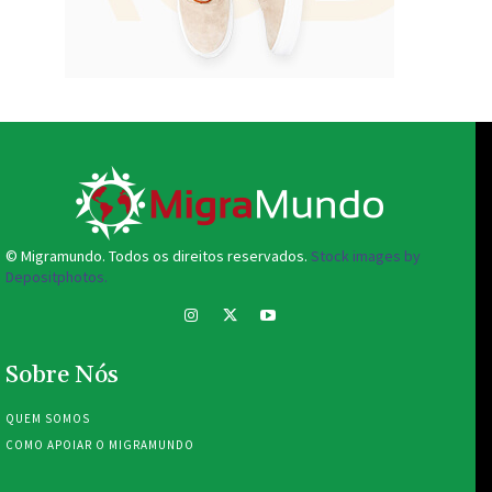
© Migramundo. Todos os direitos reservados.
Stock images by
Depositphotos.
Sobre Nós
QUEM SOMOS
COMO APOIAR O MIGRAMUNDO