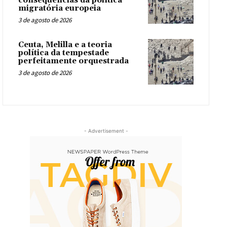
consequências da política
migratória europeia
3 de agosto de 2026
Ceuta, Melilla e a teoria
política da tempestade
perfeitamente orquestrada
3 de agosto de 2026
- Advertisement -