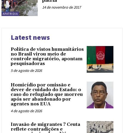
pátria
14 de novembro de 2017
APATRIDIA
Latest news
Política de vistos humanitários
no Brasil virou meio de
controle migratório, apontam
pesquisadoras
5 de agosto de 2026
Homicídio por omissão e
dever de cuidado do Estado: o
caso do refugiado que morreu
após ser abandonado por
agentes nos EUA
4 de agosto de 2026
Invasão de migrantes ? Ceuta
reflete contradições e