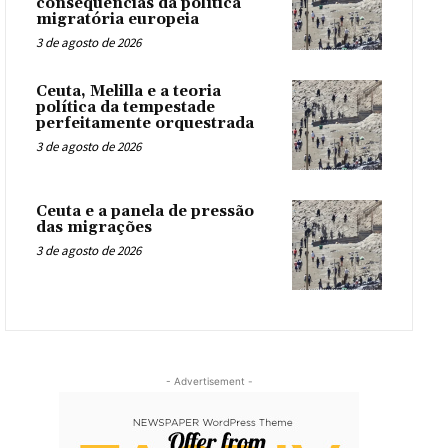
consequências da política
migratória europeia
3 de agosto de 2026
Ceuta, Melilla e a teoria
política da tempestade
perfeitamente orquestrada
3 de agosto de 2026
Ceuta e a panela de pressão
das migrações
3 de agosto de 2026
- Advertisement -