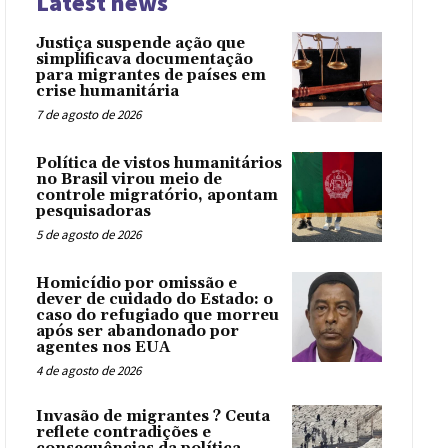
Latest news
Justiça suspende ação que
simplificava documentação
para migrantes de países em
crise humanitária
7 de agosto de 2026
Política de vistos humanitários
no Brasil virou meio de
controle migratório, apontam
pesquisadoras
5 de agosto de 2026
Homicídio por omissão e
dever de cuidado do Estado: o
caso do refugiado que morreu
após ser abandonado por
agentes nos EUA
4 de agosto de 2026
Invasão de migrantes ? Ceuta
reflete contradições e