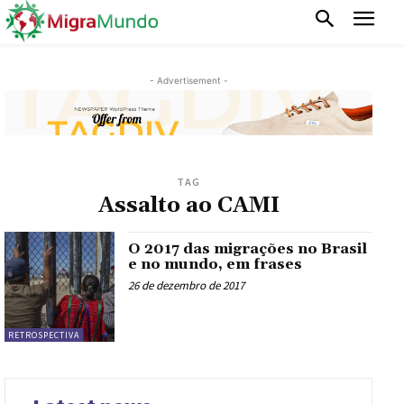
- Advertisement -
TAG
Assalto ao CAMI
O 2017 das migrações no Brasil
e no mundo, em frases
26 de dezembro de 2017
RETROSPECTIVA