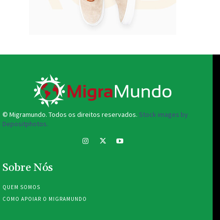
© Migramundo. Todos os direitos reservados.
Stock images by
Depositphotos.
Sobre Nós
QUEM SOMOS
COMO APOIAR O MIGRAMUNDO