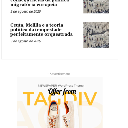
consequências da política
migratória europeia
3 de agosto de 2026
Ceuta, Melilla e a teoria
política da tempestade
perfeitamente orquestrada
3 de agosto de 2026
- Advertisement -