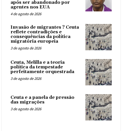
após ser abandonado por
agentes nos EUA
4 de agosto de 2026
Invasão de migrantes ? Ceuta
reflete contradições e
consequências da política
migratória europeia
3 de agosto de 2026
Ceuta, Melilla e a teoria
política da tempestade
perfeitamente orquestrada
3 de agosto de 2026
Ceuta e a panela de pressão
das migrações
3 de agosto de 2026