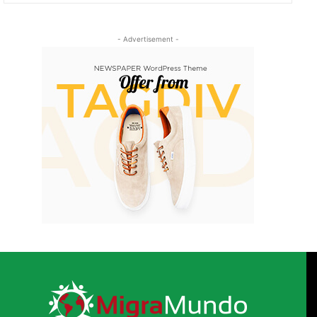
- Advertisement -