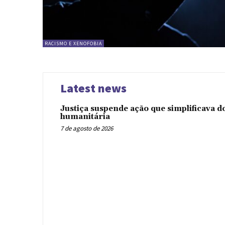
RACISMO E XENOFOBIA
Latest news
Justiça suspende ação que simplificava 
humanitária
7 de agosto de 2026