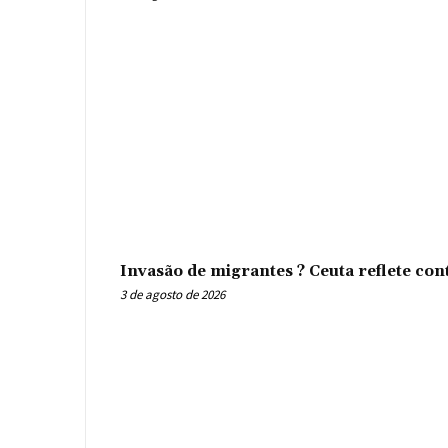
Invasão de migrantes ? Ceuta reflete con
3 de agosto de 2026