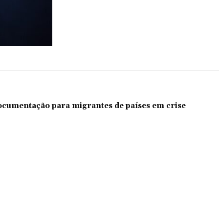
documentação para migrantes de países em crise