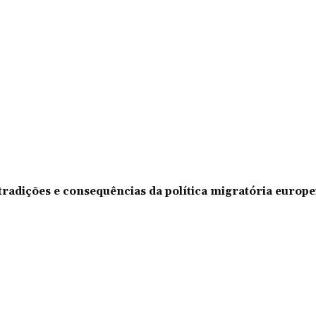
tradições e consequências da política migratória europe