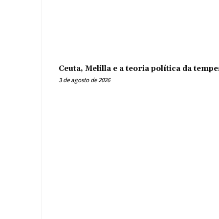
Ceuta, Melilla e a teoria política da tem
3 de agosto de 2026