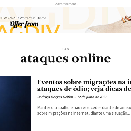
- Advertisement -
TAG
ataques online
Eventos sobre migrações na i
ataques de ódio; veja dicas d
Rodrigo Borges Delfim
-
12 de julho de 2021
Manter o trabalho e não retroceder diante de amea
sobre migrações na internet, diante uma situação...