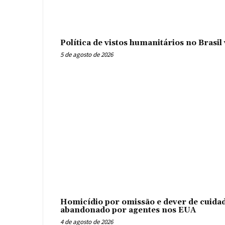
Política de vistos humanitários no Brasi
5 de agosto de 2026
Homicídio por omissão e dever de cuidad
abandonado por agentes nos EUA
4 de agosto de 2026