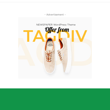
- Advertisement -