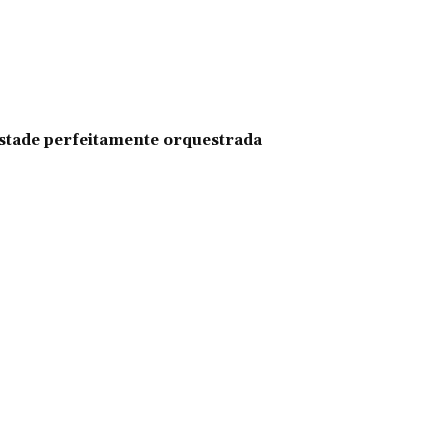
pestade perfeitamente orquestrada