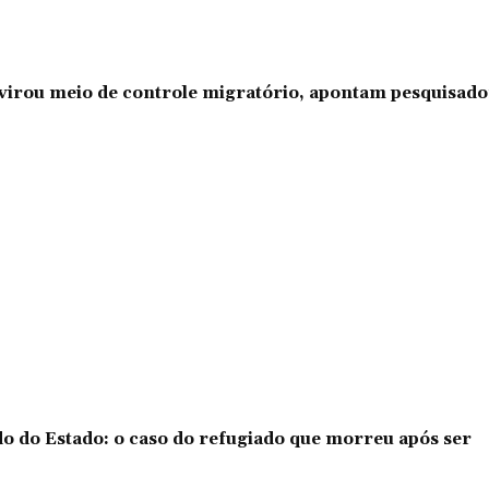
l virou meio de controle migratório, apontam pesquisad
o do Estado: o caso do refugiado que morreu após ser