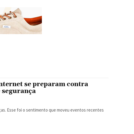
nternet se preparam contra
e segurança
ças. Esse foi o sentimento que moveu eventos recentes