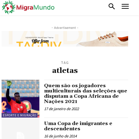
- Advertisement -
TAG
atletas
Quem são os jogadores
multiculturais das seleções que
disputam a Copa Africana de
Nações 2021
17 de janeiro de 2022
ESPORTE E MIGRAÇÃO
Uma Copa de imigrantes e
descendentes
16 de junho de 2014