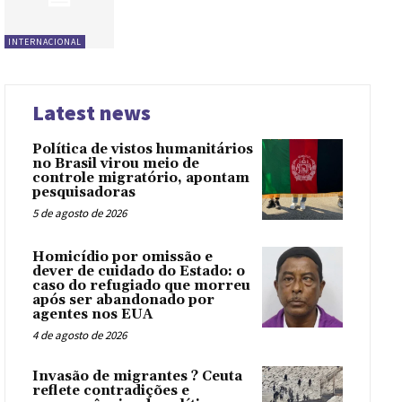
INTERNACIONAL
Latest news
Política de vistos humanitários
no Brasil virou meio de
controle migratório, apontam
pesquisadoras
5 de agosto de 2026
Homicídio por omissão e
dever de cuidado do Estado: o
caso do refugiado que morreu
após ser abandonado por
agentes nos EUA
4 de agosto de 2026
Invasão de migrantes ? Ceuta
reflete contradições e