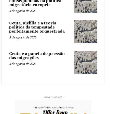
consequências da política
migratória europeia
3 de agosto de 2026
Ceuta, Melilla e a teoria
política da tempestade
perfeitamente orquestrada
3 de agosto de 2026
Ceuta e a panela de pressão
das migrações
3 de agosto de 2026
- Advertisement -