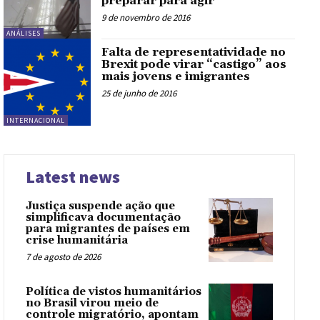
preparar para agir
9 de novembro de 2016
ANÁLISES
Falta de representatividade no
Brexit pode virar “castigo” aos
mais jovens e imigrantes
25 de junho de 2016
INTERNACIONAL
Latest news
Justiça suspende ação que
simplificava documentação
para migrantes de países em
crise humanitária
7 de agosto de 2026
Política de vistos humanitários
no Brasil virou meio de
controle migratório, apontam