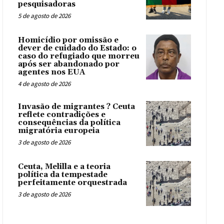
pesquisadoras
5 de agosto de 2026
Homicídio por omissão e
dever de cuidado do Estado: o
caso do refugiado que morreu
após ser abandonado por
agentes nos EUA
4 de agosto de 2026
Invasão de migrantes ? Ceuta
reflete contradições e
consequências da política
migratória europeia
3 de agosto de 2026
Ceuta, Melilla e a teoria
política da tempestade
perfeitamente orquestrada
3 de agosto de 2026