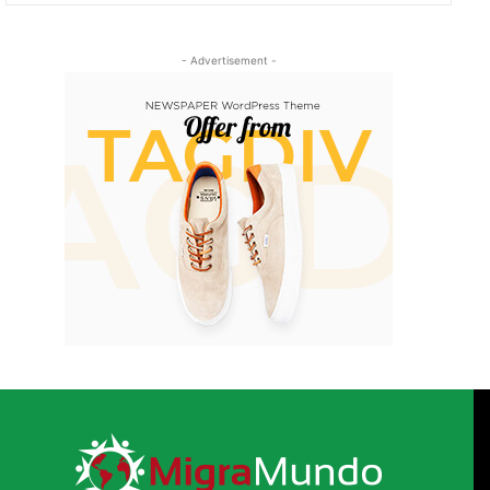
- Advertisement -