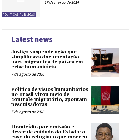
17 de março de 2014
POLÍTICAS PÚBLICAS
Latest news
Justiça suspende ação que
simplificava documentação
para migrantes de países em
crise humanitária
7 de agosto de 2026
Política de vistos humanitários
no Brasil virou meio de
controle migratório, apontam
pesquisadoras
5 de agosto de 2026
Homicídio por omissão e
dever de cuidado do Estado: o
caso do refugiado que morreu