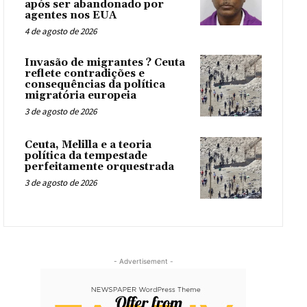
após ser abandonado por
agentes nos EUA
4 de agosto de 2026
Invasão de migrantes ? Ceuta
reflete contradições e
consequências da política
migratória europeia
3 de agosto de 2026
Ceuta, Melilla e a teoria
política da tempestade
perfeitamente orquestrada
3 de agosto de 2026
- Advertisement -