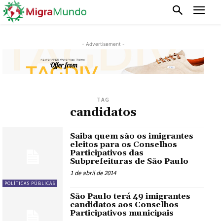
- Advertisement -
TAG
candidatos
Saiba quem são os imigrantes
eleitos para os Conselhos
Participativos das
Subprefeituras de São Paulo
1 de abril de 2014
POLÍTICAS PÚBLICAS
São Paulo terá 49 imigrantes
candidatos aos Conselhos
Participativos municipais