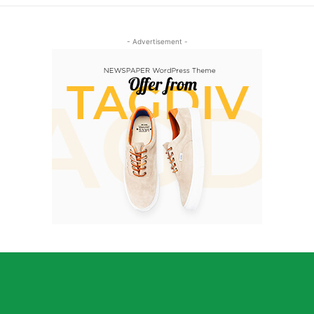
- Advertisement -