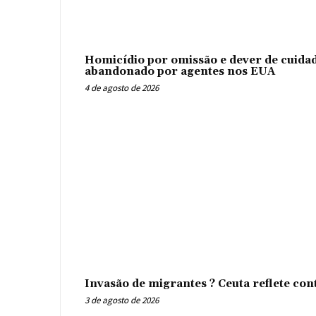
Homicídio por omissão e dever de cuidad
abandonado por agentes nos EUA
4 de agosto de 2026
Invasão de migrantes ? Ceuta reflete con
3 de agosto de 2026