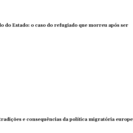
o do Estado: o caso do refugiado que morreu após ser
tradições e consequências da política migratória europe