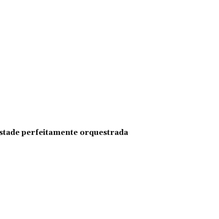
pestade perfeitamente orquestrada