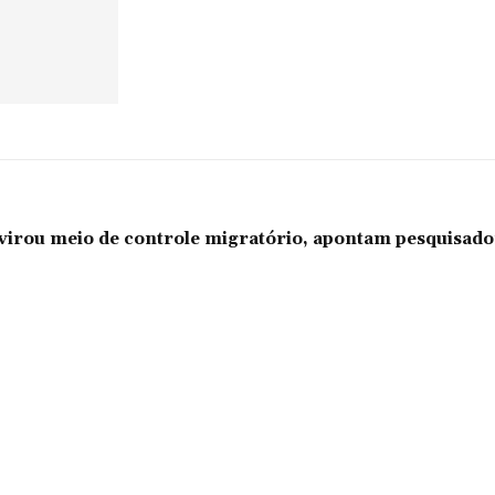
l virou meio de controle migratório, apontam pesquisad