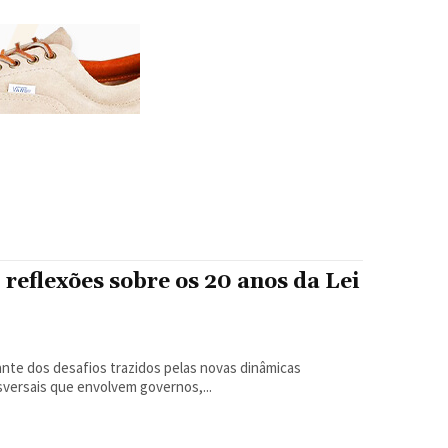
 reflexões sobre os 20 anos da Lei
nte dos desafios trazidos pelas novas dinâmicas
sversais que envolvem governos,...