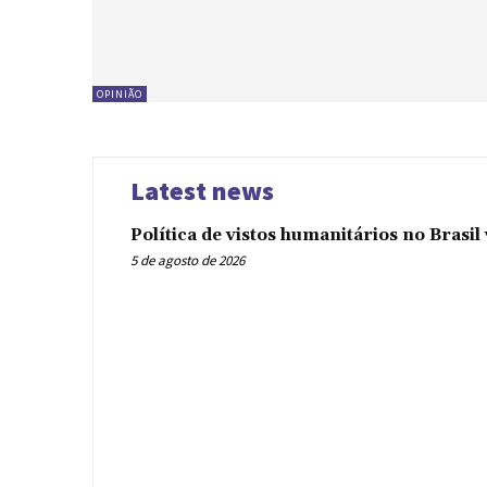
OPINIÃO
Latest news
Política de vistos humanitários no Brasi
5 de agosto de 2026