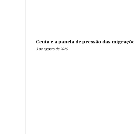
Ceuta e a panela de pressão das migraçõ
3 de agosto de 2026