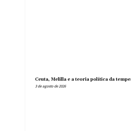
Ceuta, Melilla e a teoria política da tem
3 de agosto de 2026