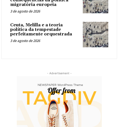
consequências da política
migratória europeia
3 de agosto de 2026
Ceuta, Melilla e a teoria
política da tempestade
perfeitamente orquestrada
3 de agosto de 2026
- Advertisement -