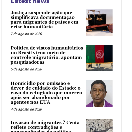
Latest news
Justiça suspende ação que
simplificava documentação
para migrantes de países em
crise humanitária
7 de agosto de 2026
Política de vistos humanitários
no Brasil virou meio de
controle migratório, apontam
pesquisadoras
5 de agosto de 2026
Homicídio por omissão e
dever de cuidado do Estado: o
caso do refugiado que morreu
após ser abandonado por
agentes nos EUA
4 de agosto de 2026
Invasão de migrantes ? Ceuta
reflete contradições e