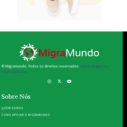
© Migramundo. Todos os direitos reservados.
Stock images by
Depositphotos.
Sobre Nós
QUEM SOMOS
COMO APOIAR O MIGRAMUNDO