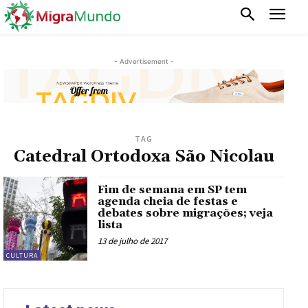
- Advertisement -
TAG
Catedral Ortodoxa São Nicolau
Fim de semana em SP tem
agenda cheia de festas e
debates sobre migrações; veja
lista
13 de julho de 2017
CULTURA