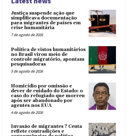
Latest news
Justiça suspende ação que
simplificava documentação
para migrantes de países em
crise humanitária
7 de agosto de 2026
Política de vistos humanitários
no Brasil virou meio de
controle migratório, apontam
pesquisadoras
5 de agosto de 2026
Homicídio por omissão e
dever de cuidado do Estado: o
caso do refugiado que morreu
após ser abandonado por
agentes nos EUA
4 de agosto de 2026
Invasão de migrantes ? Ceuta
reflete contradições e