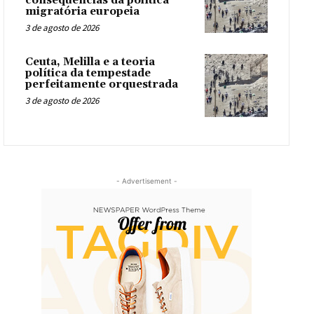
consequências da política
migratória europeia
3 de agosto de 2026
Ceuta, Melilla e a teoria
política da tempestade
perfeitamente orquestrada
3 de agosto de 2026
- Advertisement -