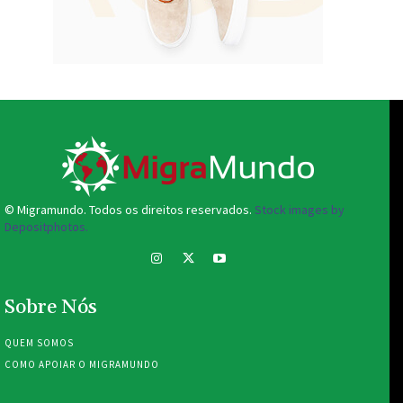
© Migramundo. Todos os direitos reservados.
Stock images by
Depositphotos.
Sobre Nós
QUEM SOMOS
COMO APOIAR O MIGRAMUNDO