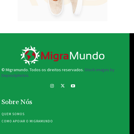
© Migramundo. Todos os direitos reservados.
Stock images by
Depositphotos.
Sobre Nós
QUEM SOMOS
COMO APOIAR O MIGRAMUNDO