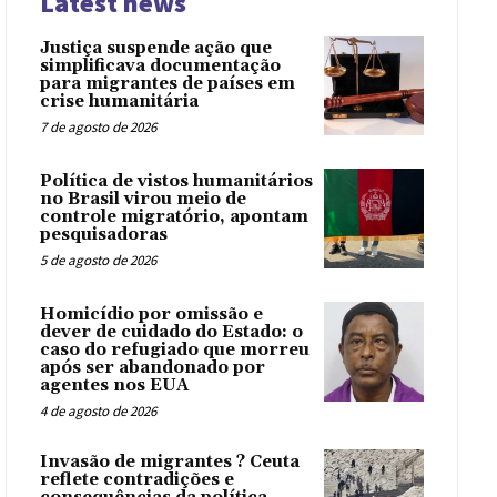
Latest news
Justiça suspende ação que
simplificava documentação
para migrantes de países em
crise humanitária
7 de agosto de 2026
Política de vistos humanitários
no Brasil virou meio de
controle migratório, apontam
pesquisadoras
5 de agosto de 2026
Homicídio por omissão e
dever de cuidado do Estado: o
caso do refugiado que morreu
após ser abandonado por
agentes nos EUA
4 de agosto de 2026
Invasão de migrantes ? Ceuta
reflete contradições e