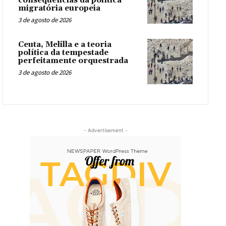
consequências da política
migratória europeia
3 de agosto de 2026
Ceuta, Melilla e a teoria
política da tempestade
perfeitamente orquestrada
3 de agosto de 2026
- Advertisement -