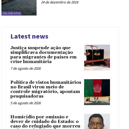
24 de dezembro de 2018
COLUNISTAS
Latest news
Justiça suspende ação que
simplificava documentação
para migrantes de países em
crise humanitária
7 de agosto de 2026
Política de vistos humanitários
no Brasil virou meio de
controle migratório, apontam
pesquisadoras
5 de agosto de 2026
Homicídio por omissão e
dever de cuidado do Estado: o
caso do refugiado que morreu