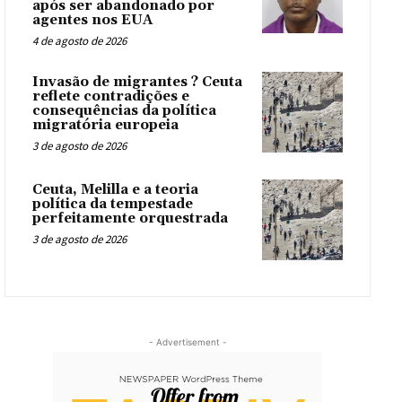
após ser abandonado por
agentes nos EUA
4 de agosto de 2026
Invasão de migrantes ? Ceuta
reflete contradições e
consequências da política
migratória europeia
3 de agosto de 2026
Ceuta, Melilla e a teoria
política da tempestade
perfeitamente orquestrada
3 de agosto de 2026
- Advertisement -