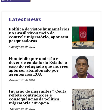
Latest news
Política de vistos humanitários
no Brasil virou meio de
controle migratório, apontam
pesquisadoras
5 de agosto de 2026
Homicídio por omissão e
dever de cuidado do Estado: o
caso do refugiado que morreu
após ser abandonado por
agentes nos EUA
4 de agosto de 2026
Invasão de migrantes ? Ceuta
reflete contradições e
consequências da política
migratória europeia
3 de agosto de 2026