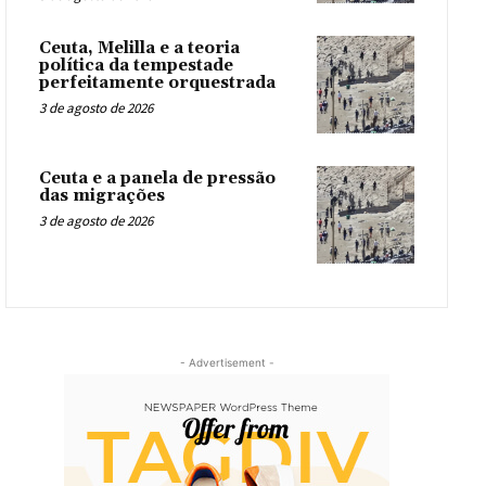
Ceuta, Melilla e a teoria
política da tempestade
perfeitamente orquestrada
3 de agosto de 2026
Ceuta e a panela de pressão
das migrações
3 de agosto de 2026
- Advertisement -