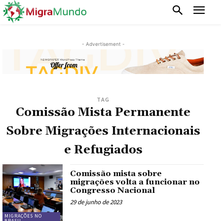
- Advertisement -
TAG
Comissão Mista Permanente
Sobre Migrações Internacionais
e Refugiados
Comissão mista sobre
migrações volta a funcionar no
Congresso Nacional
29 de junho de 2023
MIGRAÇÕES NO
BRASIL