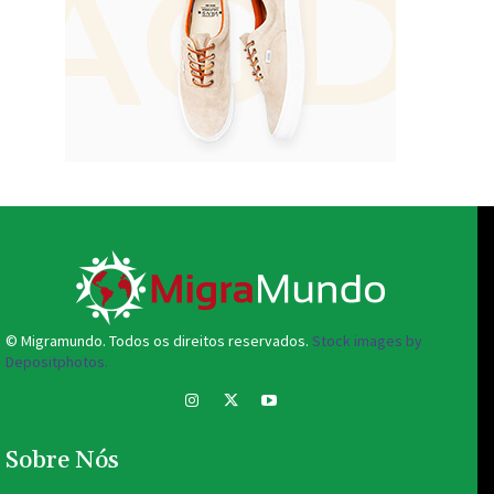
© Migramundo. Todos os direitos reservados.
Stock images by
Depositphotos.
Sobre Nós