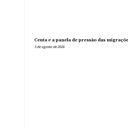
Ceuta e a panela de pressão das migraçõ
3 de agosto de 2026