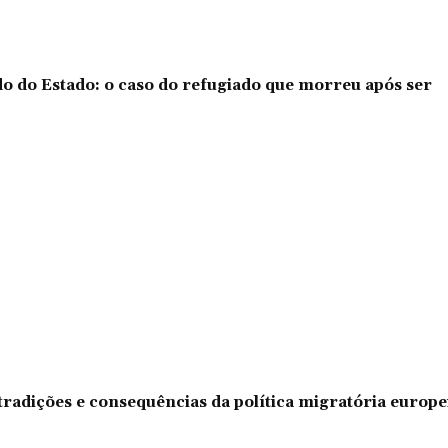
o do Estado: o caso do refugiado que morreu após ser
tradições e consequências da política migratória europe