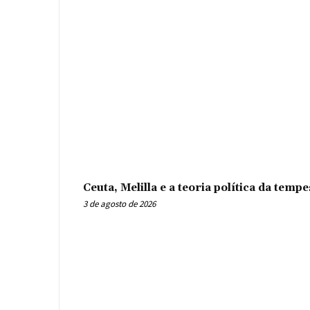
Ceuta, Melilla e a teoria política da tem
3 de agosto de 2026