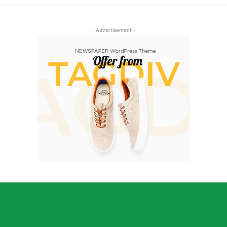
- Advertisement -