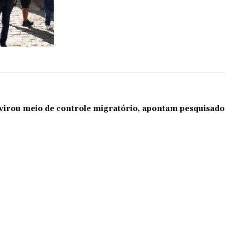
l virou meio de controle migratório, apontam pesquisad