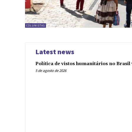
COLUNISTAS
Latest news
Política de vistos humanitários no Brasi
5 de agosto de 2026