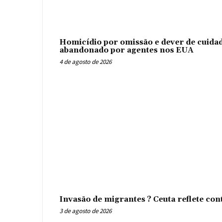
Homicídio por omissão e dever de cuidad
abandonado por agentes nos EUA
4 de agosto de 2026
Invasão de migrantes ? Ceuta reflete con
3 de agosto de 2026