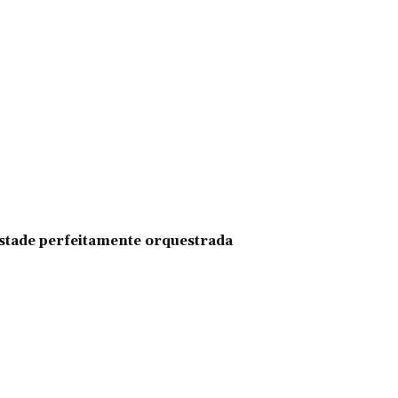
pestade perfeitamente orquestrada