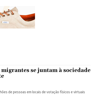
, migrantes se juntam à sociedade
te
hões de pessoas em locais de votação físicos e virtuais