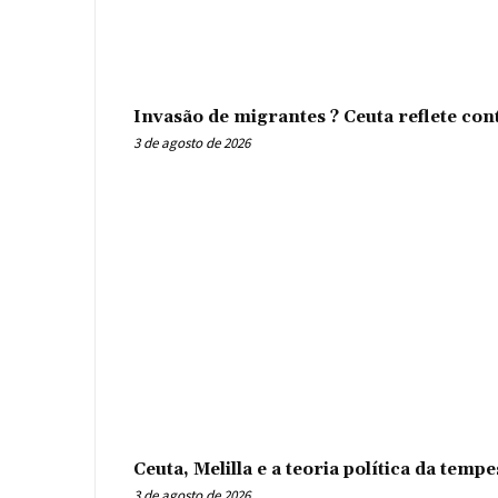
Invasão de migrantes ? Ceuta reflete con
3 de agosto de 2026
Ceuta, Melilla e a teoria política da tem
3 de agosto de 2026