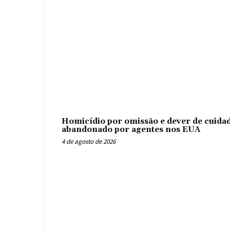
Homicídio por omissão e dever de cuidad
abandonado por agentes nos EUA
4 de agosto de 2026