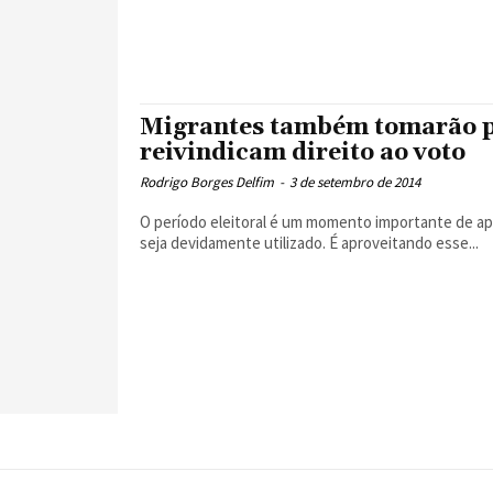
Migrantes também tomarão pa
reivindicam direito ao voto
Rodrigo Borges Delfim
-
3 de setembro de 2014
O período eleitoral é um momento importante de ap
seja devidamente utilizado. É aproveitando esse...