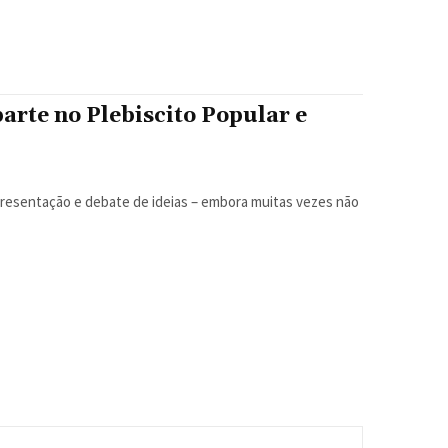
rte no Plebiscito Popular e
resentação e debate de ideias – embora muitas vezes não