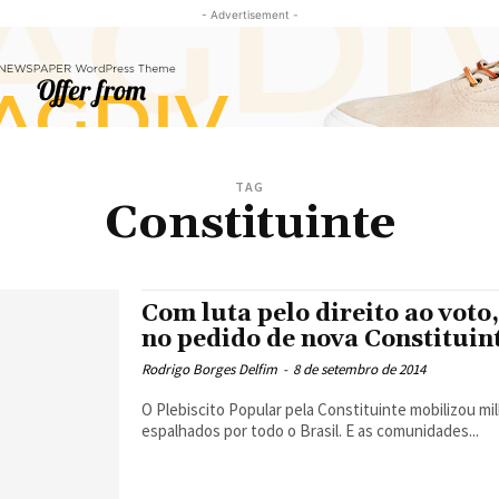
- Advertisement -
TAG
Constituinte
Com luta pelo direito ao voto
no pedido de nova Constituin
Rodrigo Borges Delfim
-
8 de setembro de 2014
O Plebiscito Popular pela Constituinte mobilizou mil
espalhados por todo o Brasil. E as comunidades...