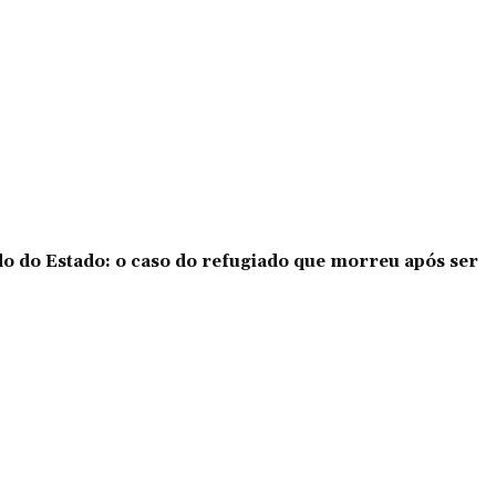
o do Estado: o caso do refugiado que morreu após ser