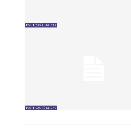
POLÍTICAS PÚBLICAS
POLÍTICAS PÚBLICAS