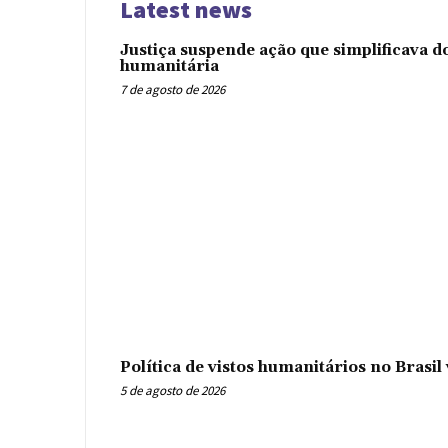
Latest news
Justiça suspende ação que simplificava 
humanitária
7 de agosto de 2026
Política de vistos humanitários no Brasi
5 de agosto de 2026