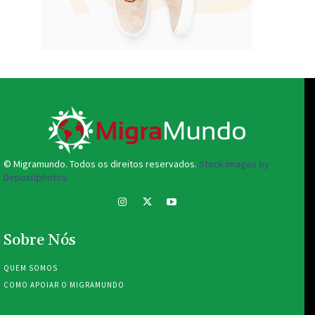
© Migramundo. Todos os direitos reservados.
Stock images by
Depositphotos.
Sobre Nós
QUEM SOMOS
COMO APOIAR O MIGRAMUNDO