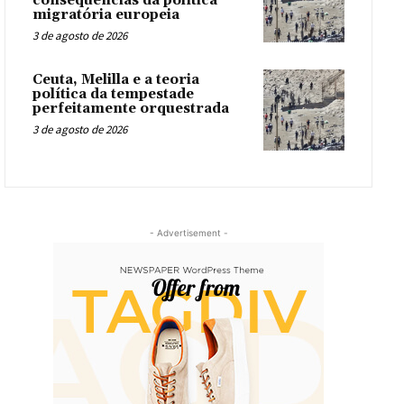
consequências da política
migratória europeia
3 de agosto de 2026
Ceuta, Melilla e a teoria
política da tempestade
perfeitamente orquestrada
3 de agosto de 2026
- Advertisement -