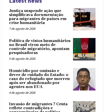
Latest news
Justiça suspende ação que
simplificava documentação
para migrantes de países em
crise humanitária
7 de agosto de 2026
Política de vistos humanitários
no Brasil virou meio de
controle migratório, apontam
pesquisadoras
5 de agosto de 2026
Homicídio por omissão e
dever de cuidado do Estado: o
caso do refugiado que morreu
após ser abandonado por
agentes nos EUA
4 de agosto de 2026
Invasão de migrantes ? Ceuta
reflete contradições e